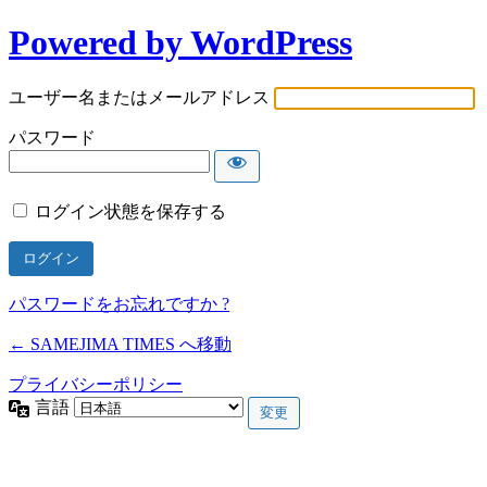
Powered by WordPress
ユーザー名またはメールアドレス
パスワード
ログイン状態を保存する
パスワードをお忘れですか ?
← SAMEJIMA TIMES へ移動
プライバシーポリシー
言語