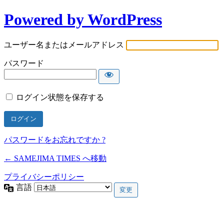
Powered by WordPress
ユーザー名またはメールアドレス
パスワード
ログイン状態を保存する
パスワードをお忘れですか ?
← SAMEJIMA TIMES へ移動
プライバシーポリシー
言語