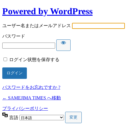
Powered by WordPress
ユーザー名またはメールアドレス
パスワード
ログイン状態を保存する
パスワードをお忘れですか ?
← SAMEJIMA TIMES へ移動
プライバシーポリシー
言語