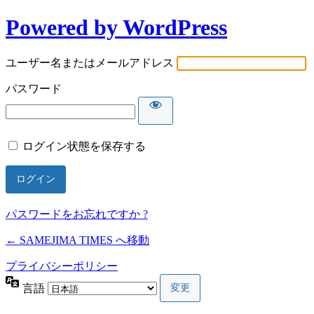
Powered by WordPress
ユーザー名またはメールアドレス
パスワード
ログイン状態を保存する
パスワードをお忘れですか ?
← SAMEJIMA TIMES へ移動
プライバシーポリシー
言語