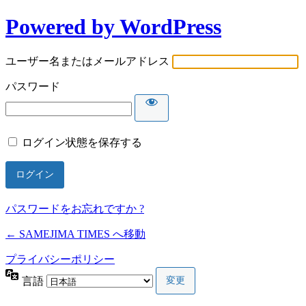
Powered by WordPress
ユーザー名またはメールアドレス
パスワード
ログイン状態を保存する
パスワードをお忘れですか ?
← SAMEJIMA TIMES へ移動
プライバシーポリシー
言語