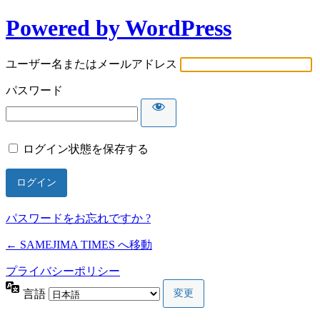
Powered by WordPress
ユーザー名またはメールアドレス
パスワード
ログイン状態を保存する
パスワードをお忘れですか ?
← SAMEJIMA TIMES へ移動
プライバシーポリシー
言語