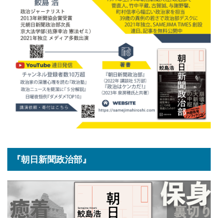
『朝日新聞政治部』