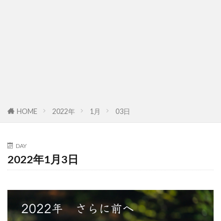
HOME
2022年
1月
03日
DAY
2022年1月3日