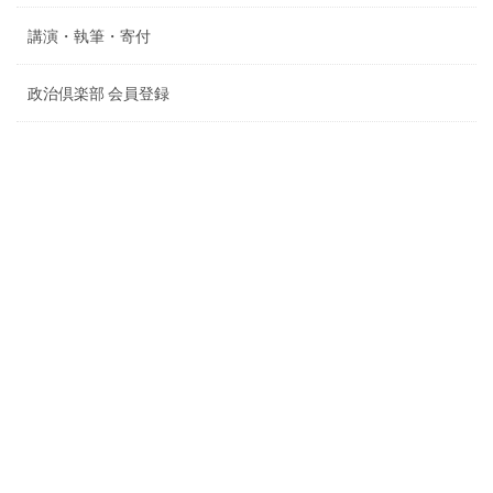
講演・執筆・寄付
政治倶楽部 会員登録