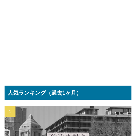
人気ランキング（過去1ヶ月）