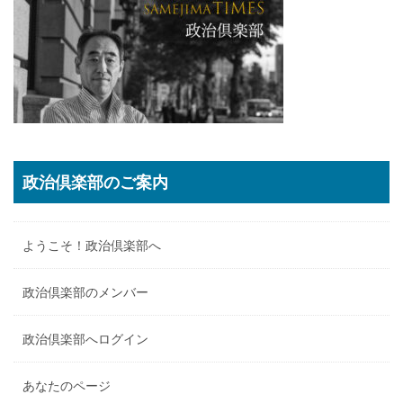
政治倶楽部のご案内
ようこそ！政治倶楽部へ
政治倶楽部のメンバー
政治倶楽部へログイン
あなたのページ