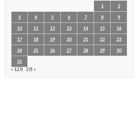
1
2
3
4
5
6
7
8
9
10
11
12
13
14
15
16
17
18
19
20
21
22
23
24
25
26
27
28
29
30
31
« 12月
2月 »