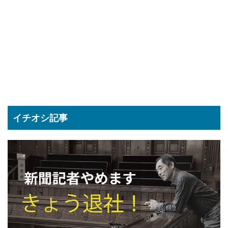
イチオシ記事