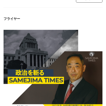
フライヤー