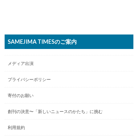
SAMEJIMA TIMESのご案内
メディア出演
プライバシーポリシー
寄付のお願い
創刊の決意〜「新しいニュースのかたち」に挑む
利用規約