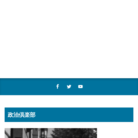
政治倶楽部