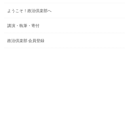
ようこそ！政治倶楽部へ
講演・執筆・寄付
政治倶楽部 会員登録