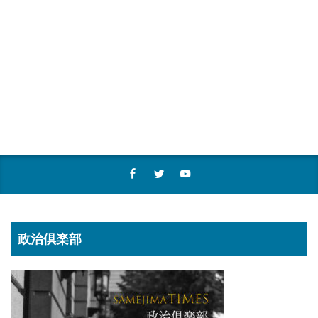
政治倶楽部