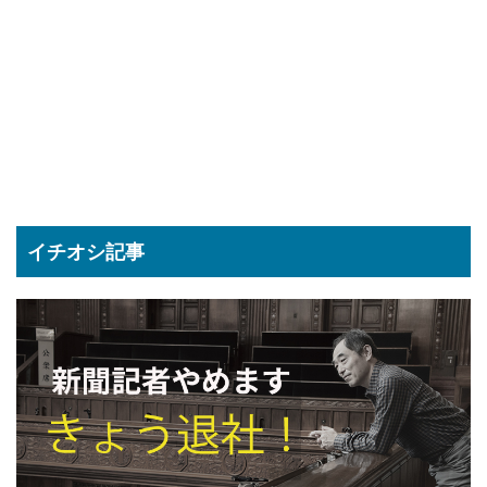
イチオシ記事