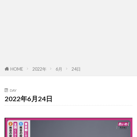
HOME
2022年
6月
24日
DAY
2022年6月24日