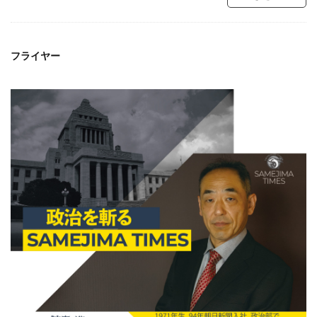
フライヤー