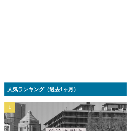
人気ランキング（過去1ヶ月）