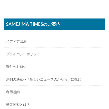
SAMEJIMA TIMESのご案内
メディア出演
プライバシーポリシー
寄付のお願い
創刊の決意〜「新しいニュースのかたち」に挑む
利用規約
筆者同盟とは？