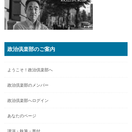
政治倶楽部のご案内
ようこそ！政治倶楽部へ
政治倶楽部のメンバー
政治倶楽部へログイン
あなたのページ
講演・執筆・寄付