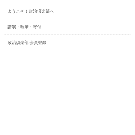
ようこそ！政治倶楽部へ
講演・執筆・寄付
政治倶楽部 会員登録