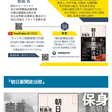
『朝日新聞政治部』