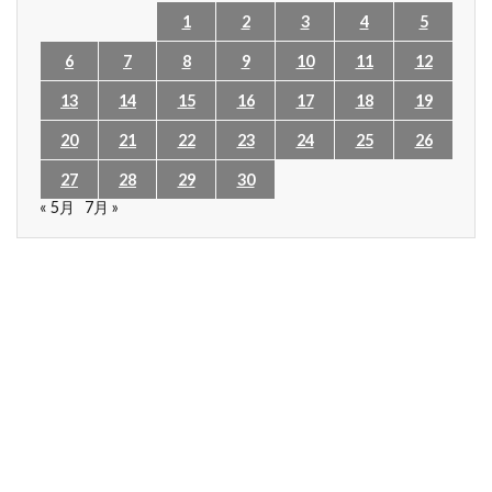
1
2
3
4
5
6
7
8
9
10
11
12
13
14
15
16
17
18
19
20
21
22
23
24
25
26
27
28
29
30
« 5月
7月 »