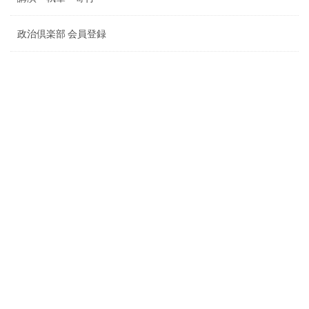
政治倶楽部 会員登録