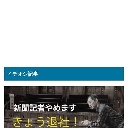
イチオシ記事