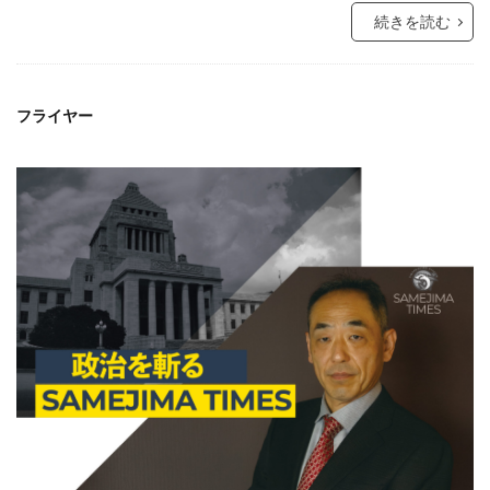
続きを読む
フライヤー