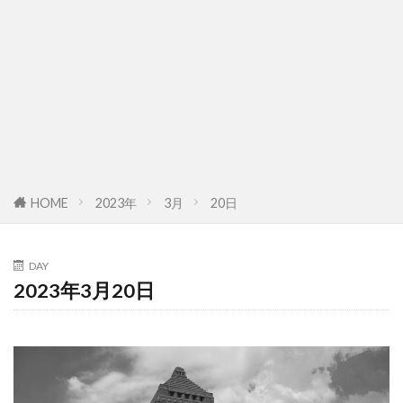
HOME
2023年
3月
20日
DAY
2023年3月20日