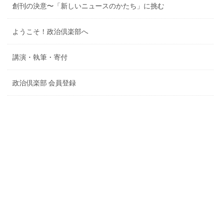
創刊の決意〜「新しいニュースのかたち」に挑む
ようこそ！政治倶楽部へ
講演・執筆・寄付
政治倶楽部 会員登録