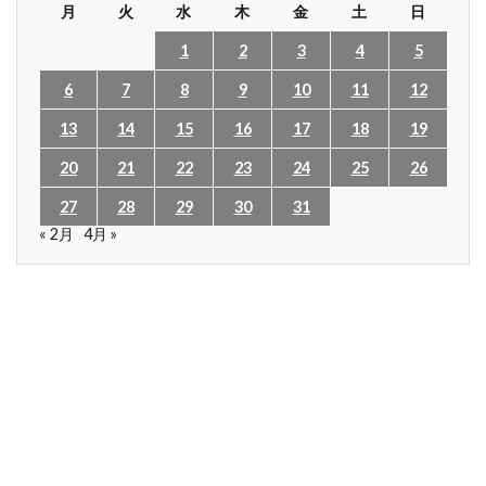
月
火
水
木
金
土
日
1
2
3
4
5
6
7
8
9
10
11
12
13
14
15
16
17
18
19
20
21
22
23
24
25
26
27
28
29
30
31
« 2月
4月 »