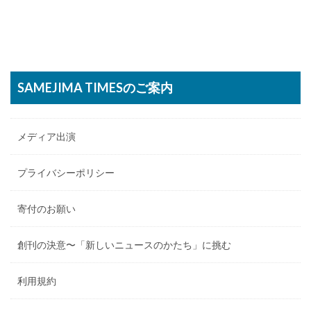
SAMEJIMA TIMESのご案内
メディア出演
プライバシーポリシー
寄付のお願い
創刊の決意〜「新しいニュースのかたち」に挑む
利用規約