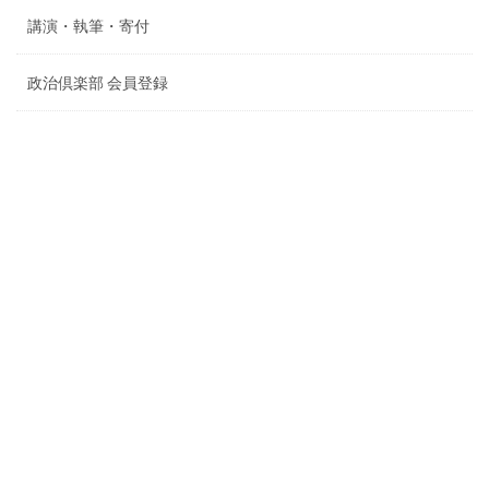
講演・執筆・寄付
政治倶楽部 会員登録