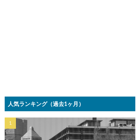
人気ランキング（過去1ヶ月）