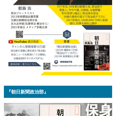
『朝日新聞政治部』