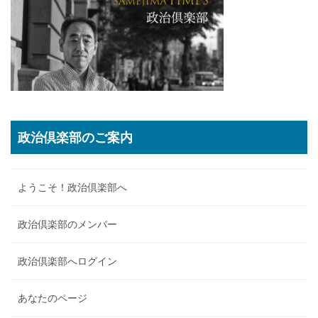
政治倶楽部のご案内
ようこそ！政治倶楽部へ
政治倶楽部のメンバー
政治倶楽部へログイン
あなたのページ