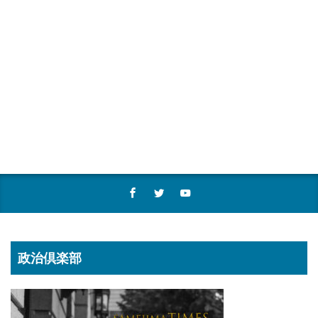
政治倶楽部