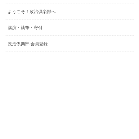
ようこそ！政治倶楽部へ
講演・執筆・寄付
政治倶楽部 会員登録