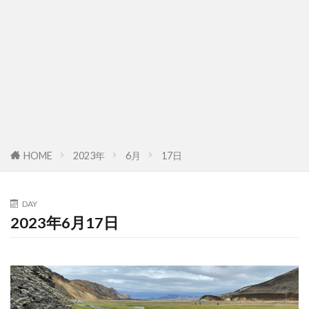
HOME
2023年
6月
17日
DAY
2023年6月17日