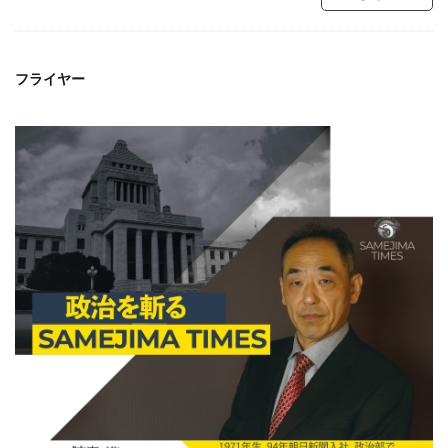
フライヤー