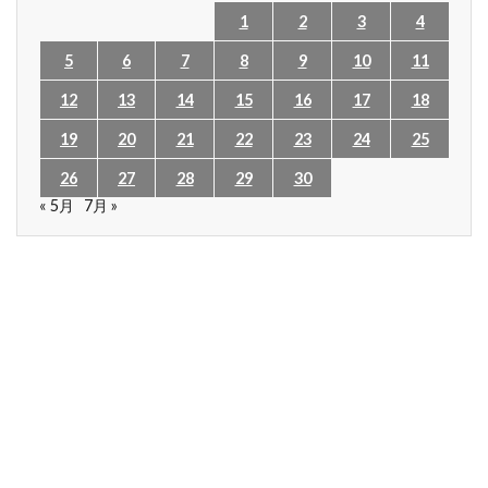
1
2
3
4
5
6
7
8
9
10
11
12
13
14
15
16
17
18
19
20
21
22
23
24
25
26
27
28
29
30
« 5月
7月 »