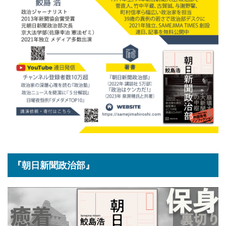
『朝日新聞政治部』