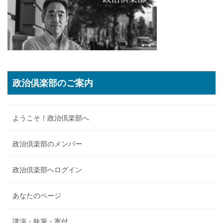
政治倶楽部のご案内
ようこそ！政治倶楽部へ
政治倶楽部のメンバー
政治倶楽部へログイン
あなたのページ
講演・執筆・寄付