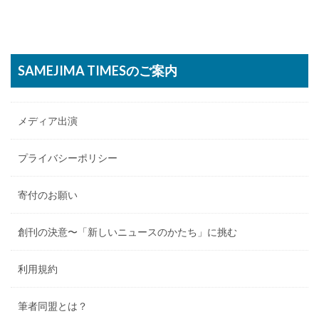
SAMEJIMA TIMESのご案内
メディア出演
プライバシーポリシー
寄付のお願い
創刊の決意〜「新しいニュースのかたち」に挑む
利用規約
筆者同盟とは？