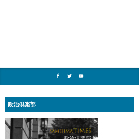
政治倶楽部