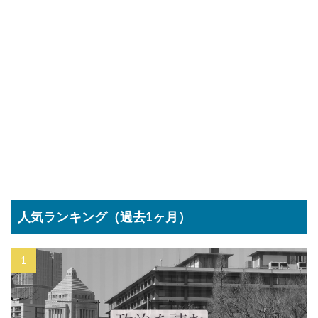
人気ランキング（過去1ヶ月）