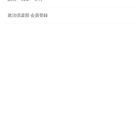
政治倶楽部 会員登録