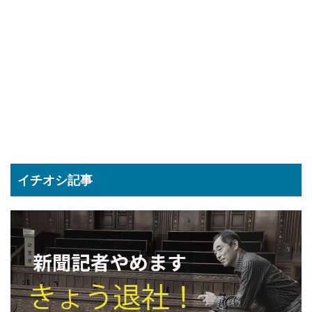
イチオシ記事