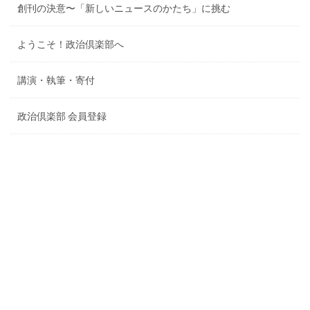
創刊の決意〜「新しいニュースのかたち」に挑む
ようこそ！政治倶楽部へ
講演・執筆・寄付
政治倶楽部 会員登録