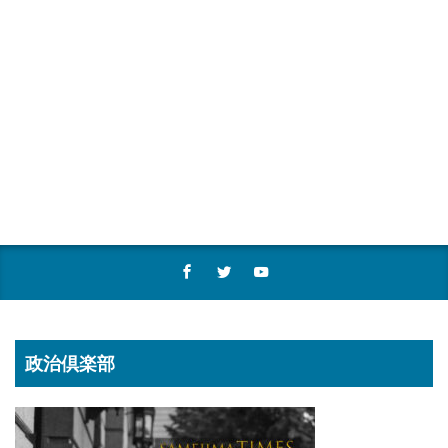
政治倶楽部