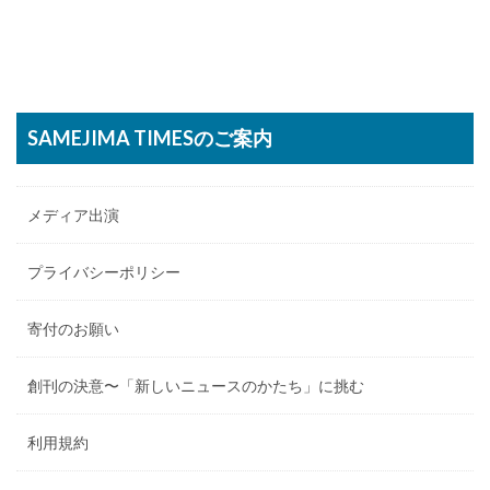
SAMEJIMA TIMESのご案内
メディア出演
プライバシーポリシー
寄付のお願い
創刊の決意〜「新しいニュースのかたち」に挑む
利用規約