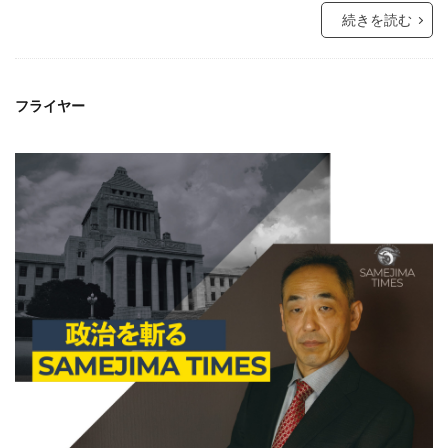
続きを読む
フライヤー