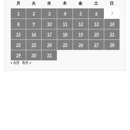
月
火
水
木
金
土
日
1
2
3
4
5
6
7
8
9
10
11
12
13
14
15
16
17
18
19
20
21
22
23
24
25
26
27
28
29
30
31
« 6月
8月 »