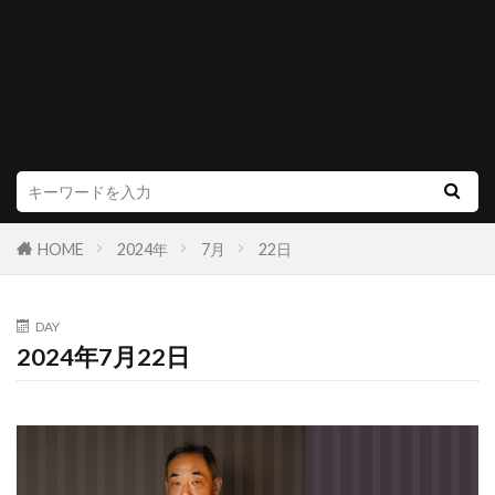
HOME
2024年
7月
22日
DAY
2024年7月22日