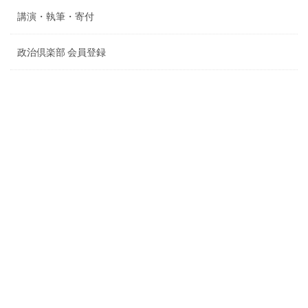
講演・執筆・寄付
政治倶楽部 会員登録