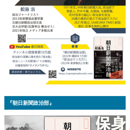
『朝日新聞政治部』