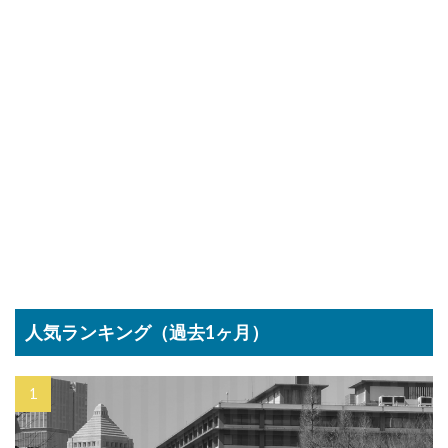
人気ランキング（過去1ヶ月）