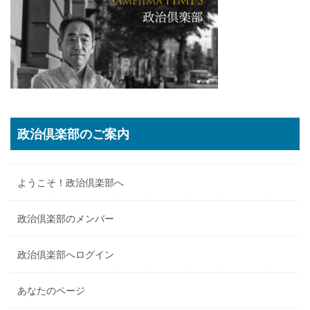
政治倶楽部のご案内
ようこそ！政治倶楽部へ
政治倶楽部のメンバー
政治倶楽部へログイン
あなたのページ