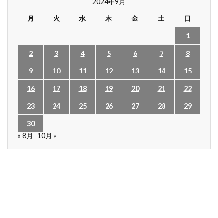
2024年9月
月
火
水
木
金
土
日
1
2
3
4
5
6
7
8
9
10
11
12
13
14
15
16
17
18
19
20
21
22
23
24
25
26
27
28
29
30
« 8月
10月 »