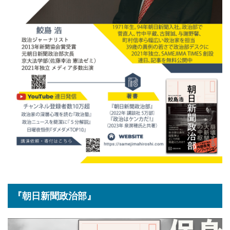
『朝日新聞政治部』