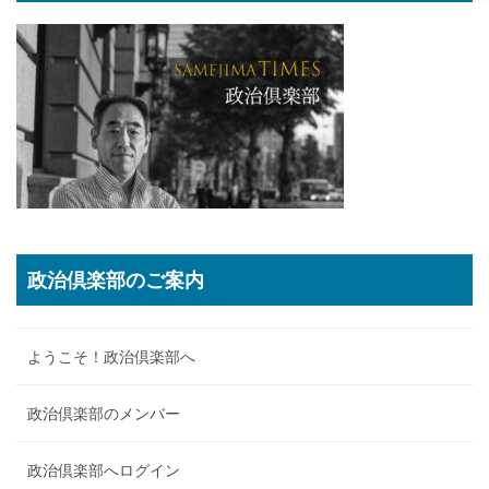
政治倶楽部のご案内
ようこそ！政治倶楽部へ
政治倶楽部のメンバー
政治倶楽部へログイン