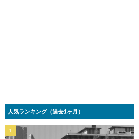
人気ランキング（過去1ヶ月）