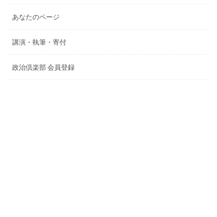
あなたのページ
講演・執筆・寄付
政治倶楽部 会員登録