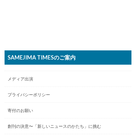
SAMEJIMA TIMESのご案内
メディア出演
プライバシーポリシー
寄付のお願い
創刊の決意〜「新しいニュースのかたち」に挑む