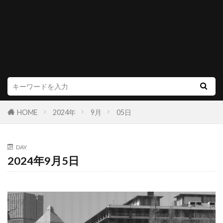
HOME
2024年
9月
05日
DAY
2024年9月5日