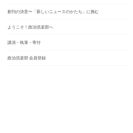
創刊の決意〜「新しいニュースのかたち」に挑む
ようこそ！政治倶楽部へ
講演・執筆・寄付
政治倶楽部 会員登録