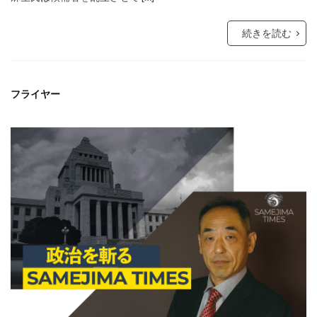
続きを読む
フライヤー