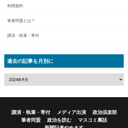
利用規約
筆者同盟とは？
講演・執筆・寄付
過去の記事を月別に
講演・執筆・寄付
メディア出演
政治倶楽部
筆者同盟
政治を読む
マスコミ裏話
新聞記者やめます