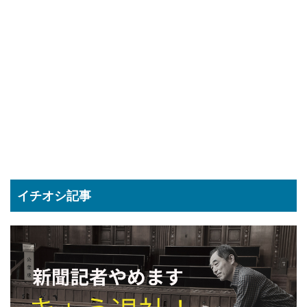
イチオシ記事