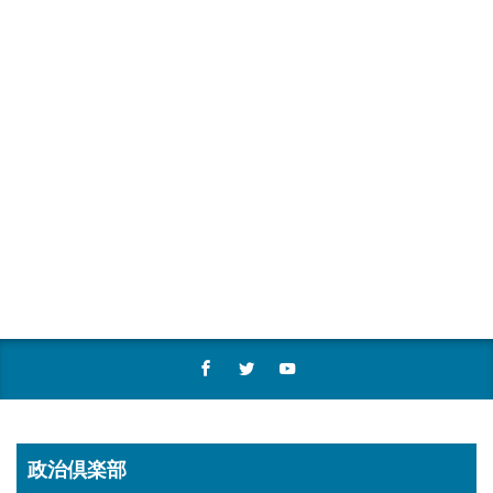
政治倶楽部