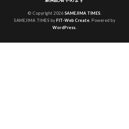
© Copyright 2026
SAMEJIMA TIMES
.
SAMEJIMA TIMES by
FIT-Web Create
. Powered by
WordPress
.