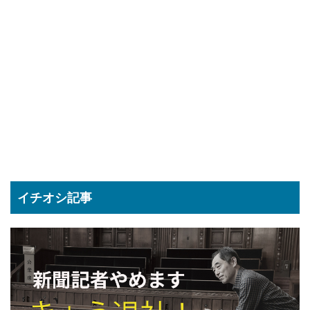
イチオシ記事