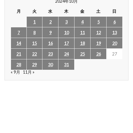
2024年10月
月
火
水
木
金
土
日
1
2
3
4
5
6
7
8
9
10
11
12
13
14
15
16
17
18
19
20
21
22
23
24
25
26
27
28
29
30
31
« 9月
11月 »