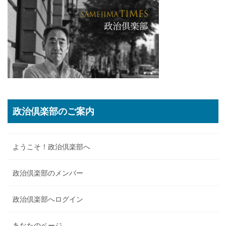
政治倶楽部のご案内
ようこそ！政治倶楽部へ
政治倶楽部のメンバー
政治倶楽部へログイン
あなたのページ