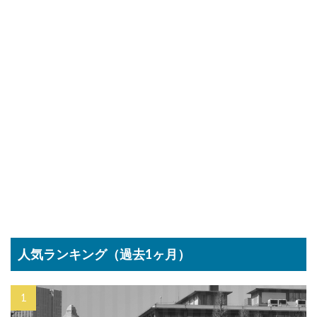
人気ランキング（過去1ヶ月）