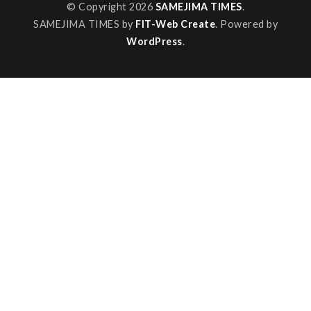
© Copyright 2026
SAMEJIMA TIMES
.
SAMEJIMA TIMES by
FIT-Web Create
. Powered by
WordPress
.