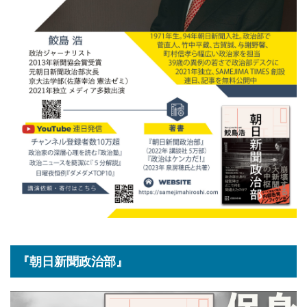
『朝日新聞政治部』