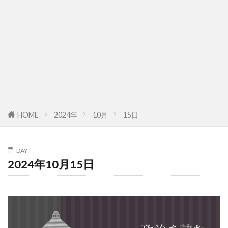
HOME
2024年
10月
15日
DAY
2024年10月15日