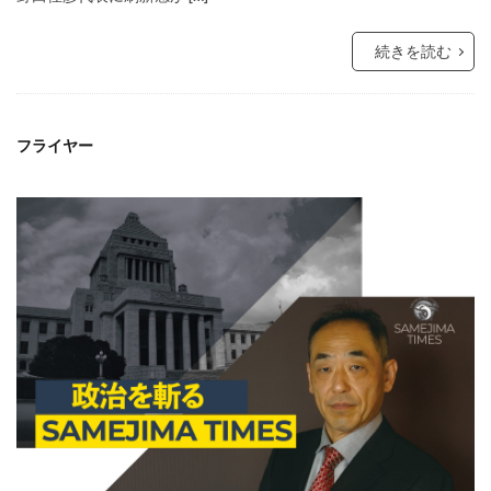
続きを読む
フライヤー