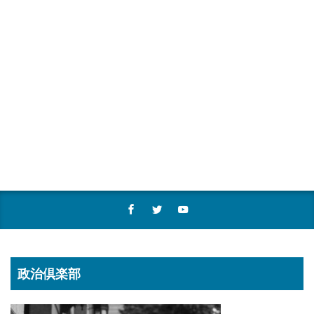
政治倶楽部