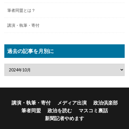
筆者同盟とは？
講演・執筆・寄付
過去の記事を月別に
講演・執筆・寄付
メディア出演
政治倶楽部
筆者同盟
政治を読む
マスコミ裏話
新聞記者やめます