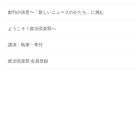
創刊の決意〜「新しいニュースのかたち」に挑む
ようこそ！政治倶楽部へ
講演・執筆・寄付
政治倶楽部 会員登録