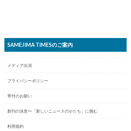
SAMEJIMA TIMESのご案内
メディア出演
プライバシーポリシー
寄付のお願い
創刊の決意〜「新しいニュースのかたち」に挑む
利用規約