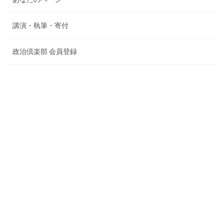
講演・執筆・寄付
政治倶楽部 会員登録