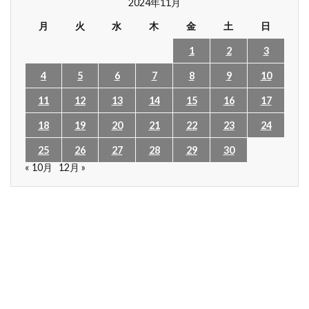
2024年11月
月
火
水
木
金
土
日
1
2
3
4
5
6
7
8
9
10
11
12
13
14
15
16
17
18
19
20
21
22
23
24
25
26
27
28
29
30
« 10月
12月 »