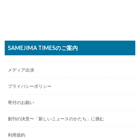
SAMEJIMA TIMESのご案内
メディア出演
プライバシーポリシー
寄付のお願い
創刊の決意〜「新しいニュースのかたち」に挑む
利用規約