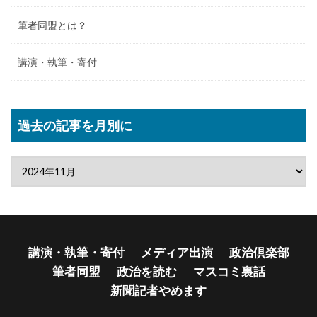
筆者同盟とは？
講演・執筆・寄付
過去の記事を月別に
講演・執筆・寄付
メディア出演
政治倶楽部
筆者同盟
政治を読む
マスコミ裏話
新聞記者やめます