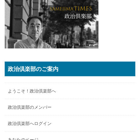
政治倶楽部のご案内
ようこそ！政治倶楽部へ
政治倶楽部のメンバー
政治倶楽部へログイン
あなたのページ