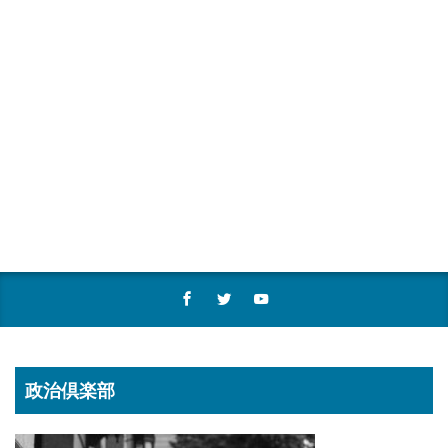
政治倶楽部