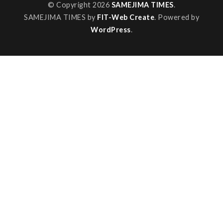
© Copyright 2026
SAMEJIMA TIMES
.
SAMEJIMA TIMES by
FIT-Web Create
. Powered by
WordPress
.