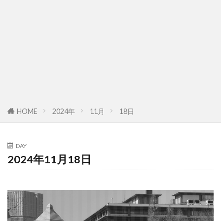
HOME
2024年
11月
18日
DAY
2024年11月18日