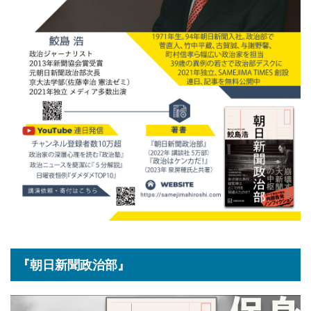
『朝日新聞政治部』