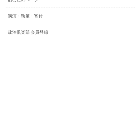
講演・執筆・寄付
政治倶楽部 会員登録