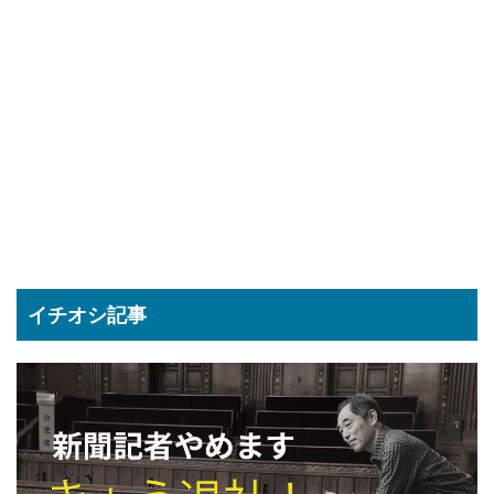
イチオシ記事