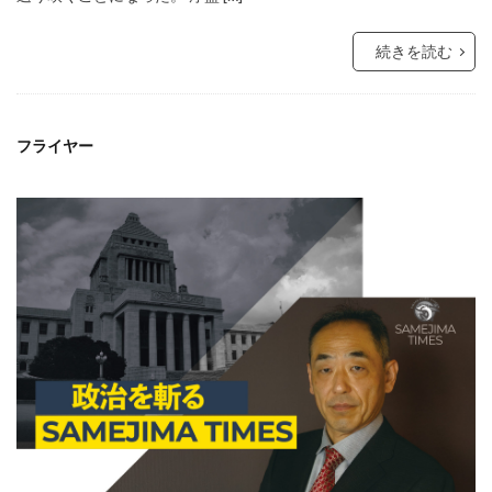
続きを読む
フライヤー