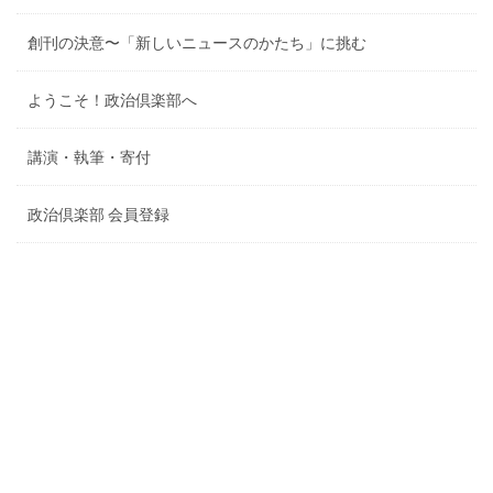
創刊の決意〜「新しいニュースのかたち」に挑む
ようこそ！政治倶楽部へ
講演・執筆・寄付
政治倶楽部 会員登録