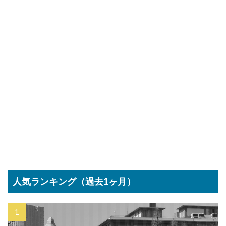
人気ランキング（過去1ヶ月）