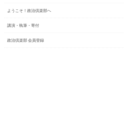
ようこそ！政治倶楽部へ
講演・執筆・寄付
政治倶楽部 会員登録