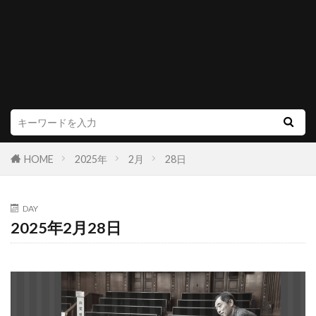
HOME
2025年
2月
28日
DAY
2025年2月28日