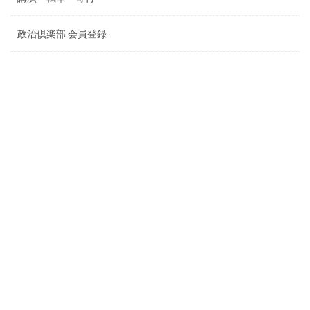
政治倶楽部 会員登録