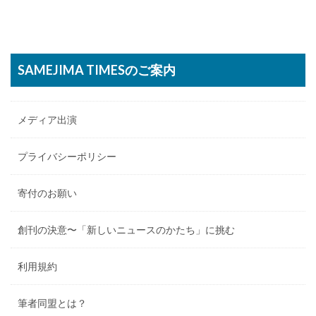
SAMEJIMA TIMESのご案内
メディア出演
プライバシーポリシー
寄付のお願い
創刊の決意〜「新しいニュースのかたち」に挑む
利用規約
筆者同盟とは？