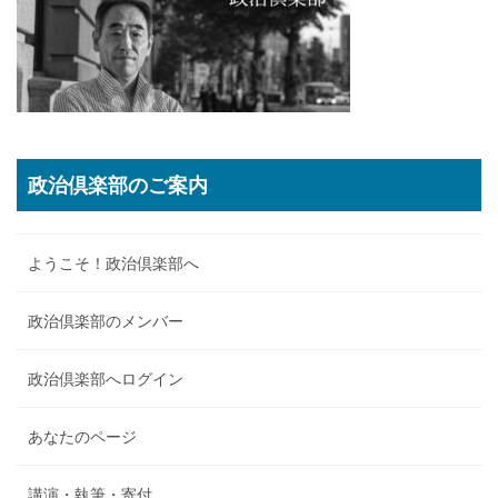
政治倶楽部のご案内
ようこそ！政治倶楽部へ
政治倶楽部のメンバー
政治倶楽部へログイン
あなたのページ
講演・執筆・寄付