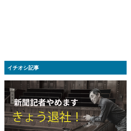
イチオシ記事