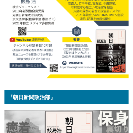
『朝日新聞政治部』