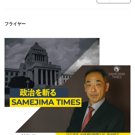
フライヤー