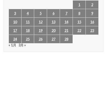
1
2
3
4
5
6
7
8
9
10
11
12
13
14
15
16
17
18
19
20
21
22
23
24
25
26
27
28
« 1月
3月 »