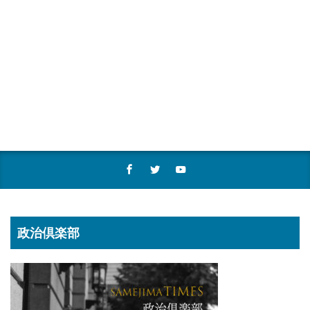
政治倶楽部