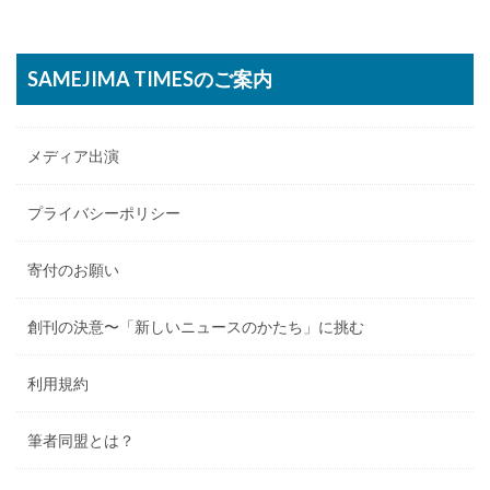
SAMEJIMA TIMESのご案内
メディア出演
プライバシーポリシー
寄付のお願い
創刊の決意〜「新しいニュースのかたち」に挑む
利用規約
筆者同盟とは？