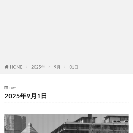
HOME
2025年
9月
01日
DAY
2025年9月1日