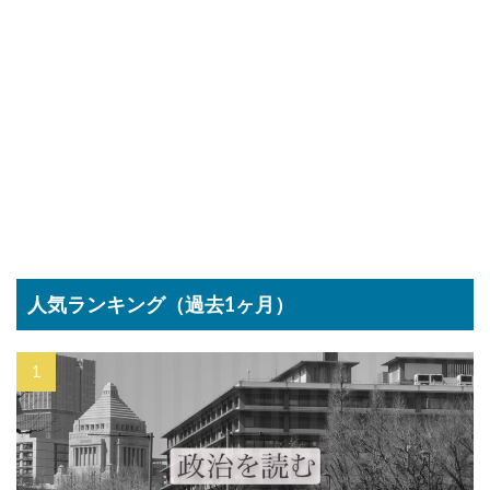
人気ランキング（過去1ヶ月）