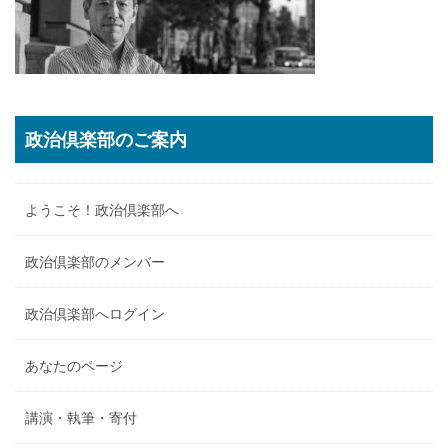
政治倶楽部のご案内
ようこそ！政治倶楽部へ
政治倶楽部のメンバー
政治倶楽部へログイン
あなたのページ
講演・執筆・寄付