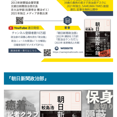
『朝日新聞政治部』