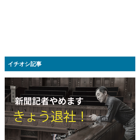
イチオシ記事