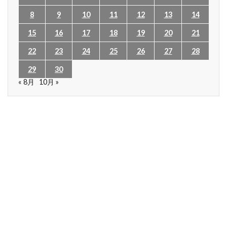
8
9
10
11
12
13
14
15
16
17
18
19
20
21
22
23
24
25
26
27
28
29
30
« 8月
10月 »