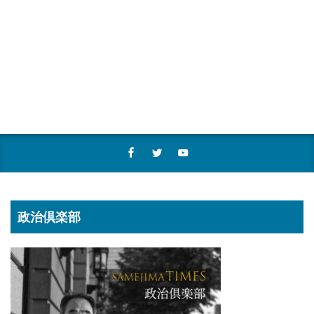
政治倶楽部