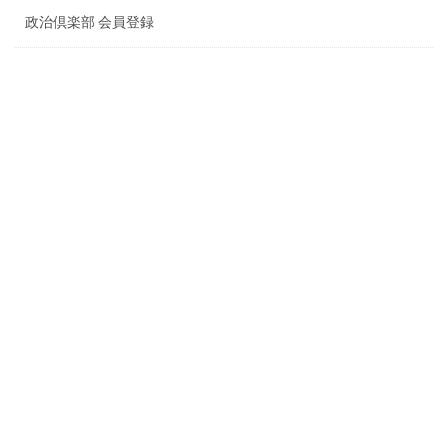
政治倶楽部 会員登録