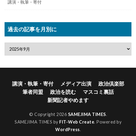
講演・執筆・寄付
過去の記事を月別に
講演・執筆・寄付
メディア出演
政治倶楽部
筆者同盟
政治を読む
マスコミ裏話
新聞記者やめます
© Copyright 2026
SAMEJIMA TIMES
.
SAMEJIMA TIMES by
FIT-Web Create
. Powered by
WordPress
.