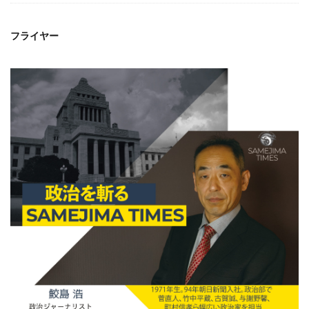
フライヤー