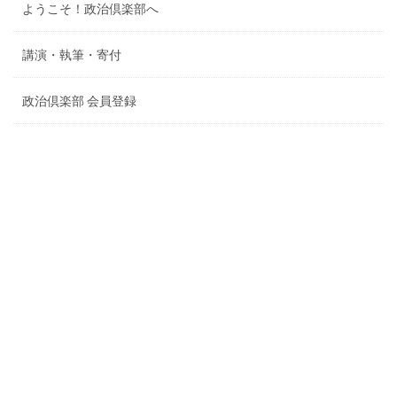
ようこそ！政治倶楽部へ
講演・執筆・寄付
政治倶楽部 会員登録