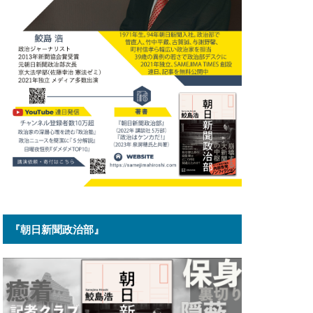
『朝日新聞政治部』