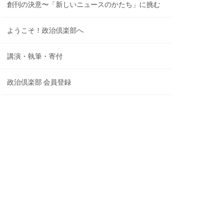
創刊の決意〜「新しいニュースのかたち」に挑む
ようこそ！政治倶楽部へ
講演・執筆・寄付
政治倶楽部 会員登録