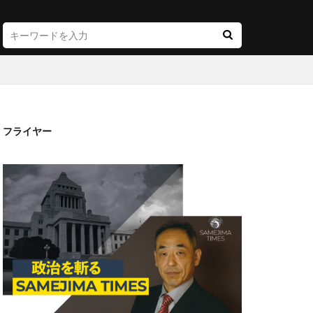
フライヤー