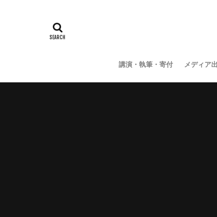
講演・執筆・寄付
メディア