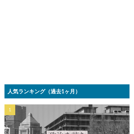
人気ランキング（過去1ヶ月）