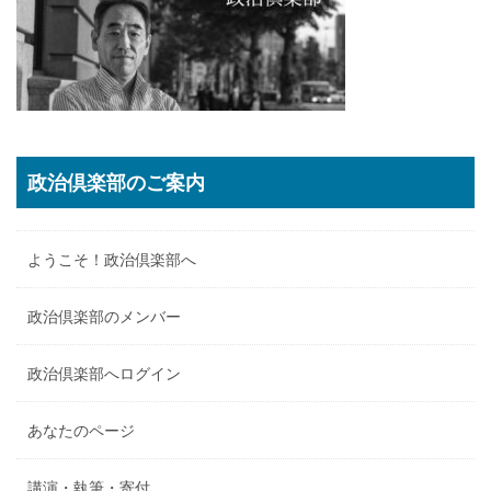
政治倶楽部のご案内
ようこそ！政治倶楽部へ
政治倶楽部のメンバー
政治倶楽部へログイン
あなたのページ
講演・執筆・寄付