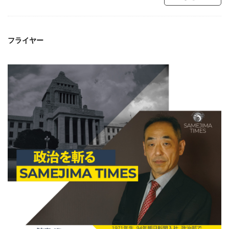
フライヤー