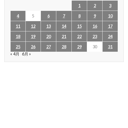
1
2
3
4
5
6
7
8
9
10
11
12
13
14
15
16
17
18
19
20
21
22
23
24
25
26
27
28
29
30
31
« 4月
6月 »