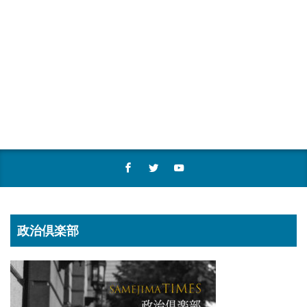
政治倶楽部