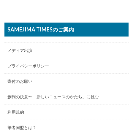
SAMEJIMA TIMESのご案内
メディア出演
プライバシーポリシー
寄付のお願い
創刊の決意〜「新しいニュースのかたち」に挑む
利用規約
筆者同盟とは？