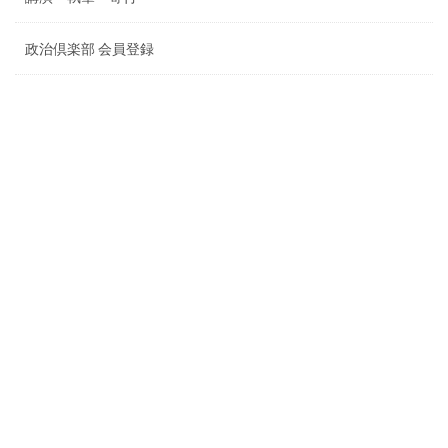
政治倶楽部 会員登録