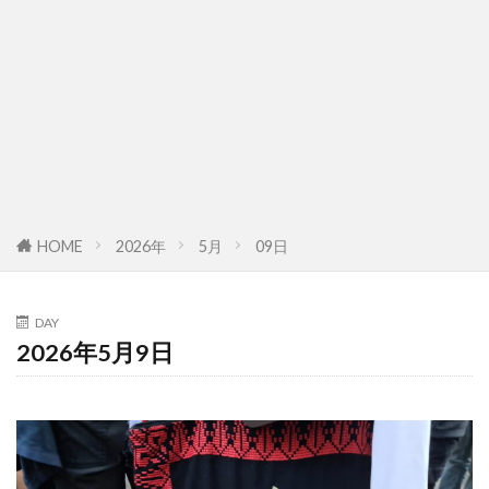
HOME
2026年
5月
09日
DAY
2026年5月9日