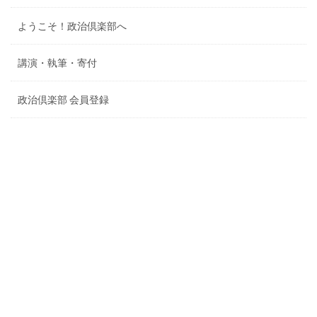
ようこそ！政治倶楽部へ
講演・執筆・寄付
政治倶楽部 会員登録