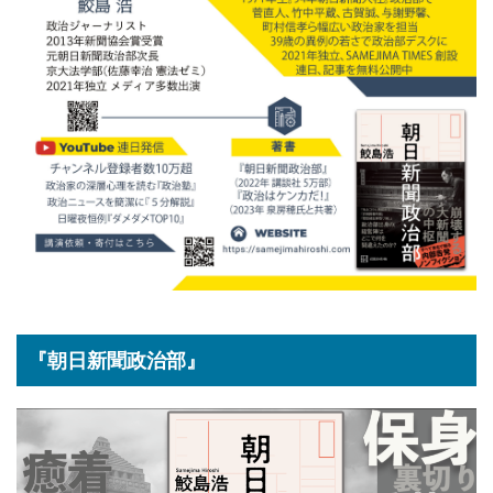
『朝日新聞政治部』