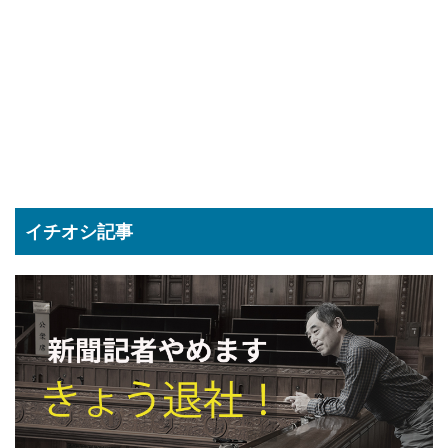
イチオシ記事