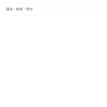
講演・執筆・寄付