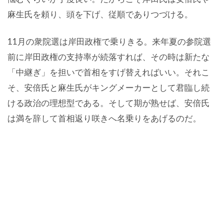
麻生氏を頼り、頭を下げ、従順でありつづける。
11月の衆院選は岸田政権で乗りきる。来年夏の参院選
前に岸田政権の支持率が続落すれば、その時は新たな
「中継ぎ」を担いで首相をすげ替えればいい。それこ
そ、安倍氏と麻生氏がキングメーカーとして君臨し続
ける政治の理想型である。そして期が熟せば、安倍氏
は満を辞して首相返り咲きへ名乗りをあげるのだ。