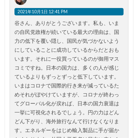
2021年10月1日 12:41 PM
谷さん、ありがとうございます。私も、いま
の自民党政権が続いている最大の理由は、国
力の低下を覆い隠し、国民が気づかないよう
にしていることに成功しているからだとおも
います。それに一役買っているのが御用マス
コミですね。日本の国力は、多くの人が感じ
ているよりもずっとずっと低下しています。
いまはコロナで国際的行き来が減っているた
めそれがぼやけていますが、コロナが終わっ
てグローバル化が戻れば、日本の国力衰退は
一挙に可視化されるでしょう。円の力はどん
どん下がり、海外旅行なんて行けなくなりま
す。エネルギーをはじめ輸入製品に手が届か