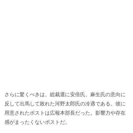
さらに驚くべきは、総裁選に安倍氏、麻生氏の意向に
反して出馬して敗れた河野太郎氏の冷遇である。彼に
用意されたポストは広報本部長だった。影響力や存在
感がまったくないポストだ。