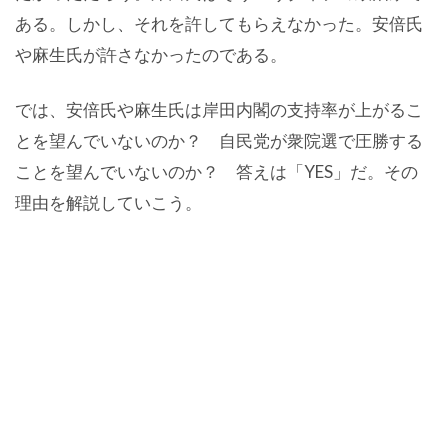
ある。しかし、それを許してもらえなかった。安倍氏
や麻生氏が許さなかったのである。
では、安倍氏や麻生氏は岸田内閣の支持率が上がるこ
とを望んでいないのか？ 自民党が衆院選で圧勝する
ことを望んでいないのか？ 答えは「YES」だ。その
理由を解説していこう。