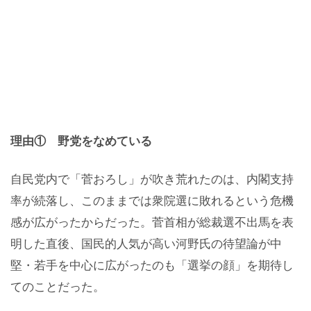
理由① 野党をなめている
自民党内で「菅おろし」が吹き荒れたのは、内閣支持
率が続落し、このままでは衆院選に敗れるという危機
感が広がったからだった。菅首相が総裁選不出馬を表
明した直後、国民的人気が高い河野氏の待望論が中
堅・若手を中心に広がったのも「選挙の顔」を期待し
てのことだった。