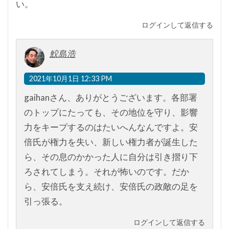
い。
ログインして返信する
鮫島浩
2021年10月1日 12:33 PM
gaihanさん、ありがとうございます。各部署
のトップにたっても、その地位を守り、影響
力をキープするのはたいへんなんですよ。安
倍氏が権力を失い、新しい権力者が誕生した
ら、その息のかかった人に自分は引き摺り下
ろされてしまう。それが怖いのです。だか
ら、安倍氏を支え続け、安倍氏の政敵の足を
引っ張る。
ログインして返信する