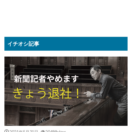
イチオシ記事
2021年5月31日
20499view