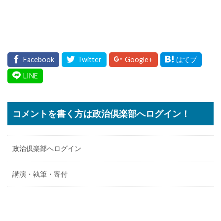
コメントを書く方は政治倶楽部へログイン！
政治倶楽部へログイン
講演・執筆・寄付