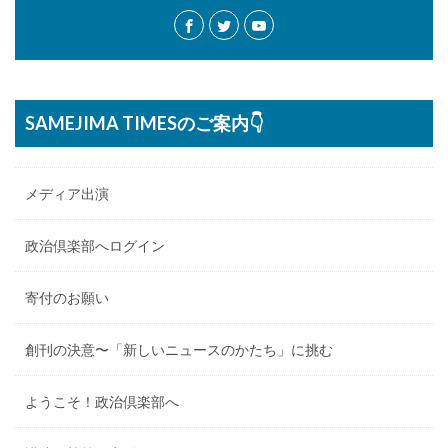
SAMEJIMA TIMESのご案内👇
メディア出演
政治倶楽部へログイン
寄付のお願い
創刊の決意〜「新しいニュースのかたち」に挑む
ようこそ！政治倶楽部へ