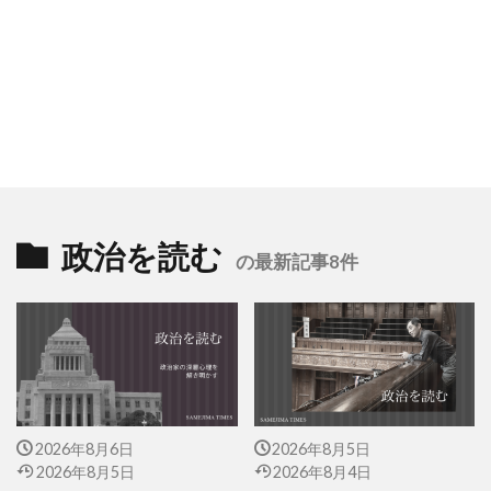
政治を読む
の最新記事8件
2026年8月6日
2026年8月5日
2026年8月5日
2026年8月4日