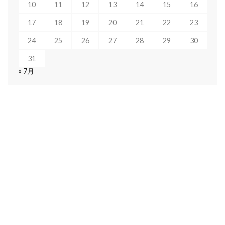
10
11
12
13
14
15
16
17
18
19
20
21
22
23
24
25
26
27
28
29
30
31
« 7月