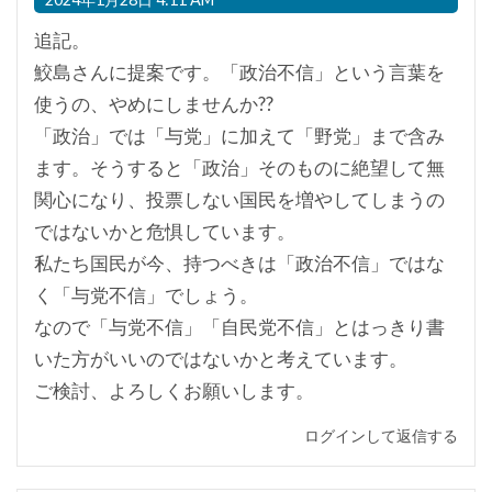
追記。
鮫島さんに提案です。「政治不信」という言葉を
使うの、やめにしませんか??
「政治」では「与党」に加えて「野党」まで含み
ます。そうすると「政治」そのものに絶望して無
関心になり、投票しない国民を増やしてしまうの
ではないかと危惧しています。
私たち国民が今、持つべきは「政治不信」ではな
く「与党不信」でしょう。
なので「与党不信」「自民党不信」とはっきり書
いた方がいいのではないかと考えています。
ご検討、よろしくお願いします。
ログインして返信する