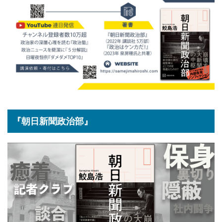
『朝日新聞政治部』