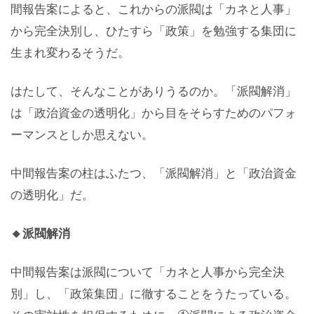
間報告案によると、これからの派閥は「カネと人事」
から完全決別し、ひたすら「政策」を勉強する集団に
生まれ変わるそうだ。
はたして、そんなことがありうるのか。「派閥解消」
は「政治資金の透明化」から目をそらすためのパフォ
ーマンスとしか思えない。
中間報告案の柱はふたつ、「派閥解消」と「政治資金
の透明化」だ。
🔸派閥解消
中間報告案は派閥について「カネと人事から完全決
別」し、「政策集団」に徹することをうたっている。