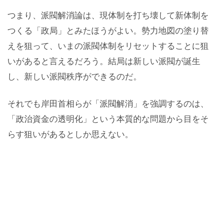
つまり、派閥解消論は、現体制を打ち壊して新体制を
つくる「政局」とみたほうがよい。勢力地図の塗り替
えを狙って、いまの派閥体制をリセットすることに狙
いがあると言えるだろう。結局は新しい派閥が誕生
し、新しい派閥秩序ができるのだ。
それでも岸田首相らが「派閥解消」を強調するのは、
「政治資金の透明化」という本質的な問題から目をそ
らす狙いがあるとしか思えない。