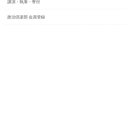
講演・執筆・寄付
政治倶楽部 会員登録