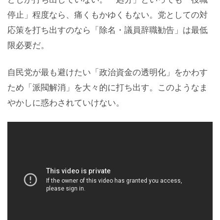
停止」程度なら、痛くもかゆくもない。党としての対
応策を打ち出すのなら「除名・議員辞職勧告」は最低
限必要だ。
自民党が最も避けたい「政治資金の透明化」をかわす
ため「派閥解消」を大々的に打ち出す。このようなま
やかしに惑わされていけない。