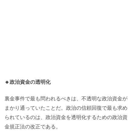
🔸政治資金の透明化
裏金事件で最も問われるべきは、不透明な政治資金が
まかり通っていたことだ。政治の信頼回復で最も求め
られているのは、政治資金を透明化するための政治資
金規正法の改正である。