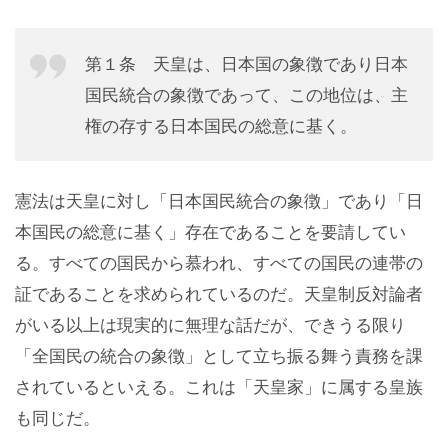
第１条 天皇は、日本国の象徴であり日本
国民統合の象徴であって、この地位は、主
権の存する日本国民の総意に基く。
憲法は天皇に対し「日本国民統合の象徴」であり「日
本国民の総意に基く」存在であることを要請してい
る。すべての国民から慕われ、すべての国民の連帯の
証であることを求められているのだ。天皇制反対論者
がいる以上は現実的に無理な話だが、できうる限り
「全国民の統合の象徴」として立ち振る舞う責務を課
されているといえる。これは「天皇家」に属する皇族
も同じだ。