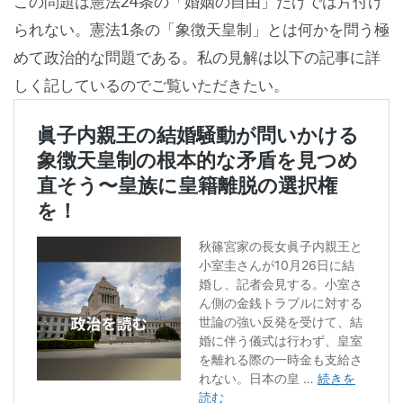
この問題は憲法24条の「婚姻の自由」だけでは片付け
られない。憲法1条の「象徴天皇制」とは何かを問う極
めて政治的な問題である。私の見解は以下の記事に詳
しく記しているのでご覧いただきたい。