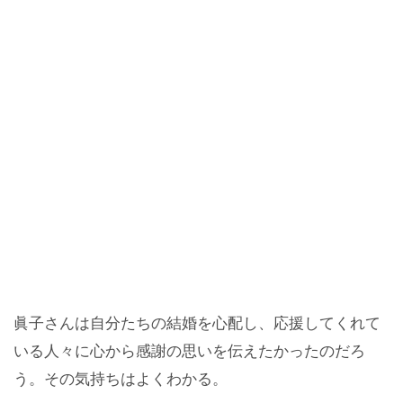
眞子さんは自分たちの結婚を心配し、応援してくれて
いる人々に心から感謝の思いを伝えたかったのだろ
う。その気持ちはよくわかる。