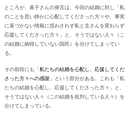
ところが、眞子さんの発言は、今回の結婚に対し「私
のことを思い静かに心配してくださった方々や、事実
に基づかない情報に惑わされず私と圭さんを変わらず
応援してくださった方々」と、そうではない人々（こ
の結婚に納得していない国民）を分けてしまってい
る。
その前段にも「
私たちの結婚を心配し、応援してくだ
さった方々への感謝」
という部分がある。これも「私
たちの結婚を心配し、応援してくださった方々」と、
そうではない人々（この結婚を批判している人々）を
分けてしまっている。