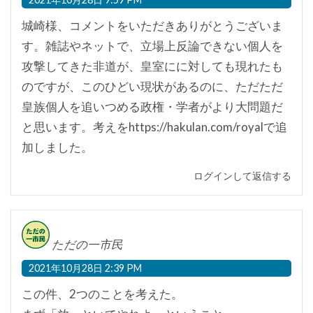
城崎様、コメントをいただきありがとうございま
す。雑誌やネットで、立場上反論できない個人を
攻撃してきた非道が、皇室にに対しても現れたも
のですが、このひどい現状があるのに、ただただ
皇族個人を追いつめる政権・学者がより大問題だ
と思います。考えをhttps://hakulan.com/royalで追
加しました。
ログインして返信する
ただの一市民
2021年10月28日 2:39 PM
この件、2つのことを考えた。