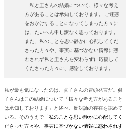
私と圭さんの結婚について、様々な考え
方があることは承知しております。 ご迷惑
をおかけすることになってしまった方々に
は、たいへん申し訳なく思っております。
また、私のことを思い静かに心配してくだ
さった方々や、事実に基づかない情報に惑
わされず私と圭さんを変わらずに応援して
くださった方々に、感謝しております。
私が最も気になったのは、眞子さんの冒頭発言だ。眞
子さんはこの結婚について「様々な考え方があること
は承知しております」と述べ、反対論の存在を認めて
いる。そのうえで「
私のことを思い静かに心配してく
ださった方々や、事実に基づかない情報に惑わされず