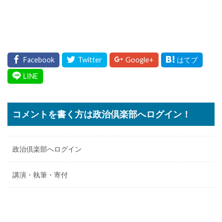
コメントを書く方は政治倶楽部へログイン！
政治倶楽部へログイン
講演・執筆・寄付