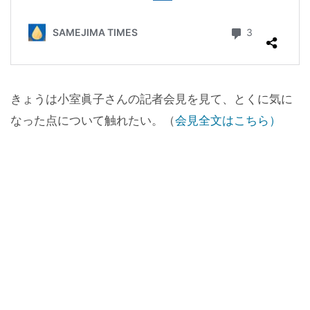
きょうは小室眞子さんの記者会見を見て、とくに気に
なった点について触れたい。（
会見全文はこちら）