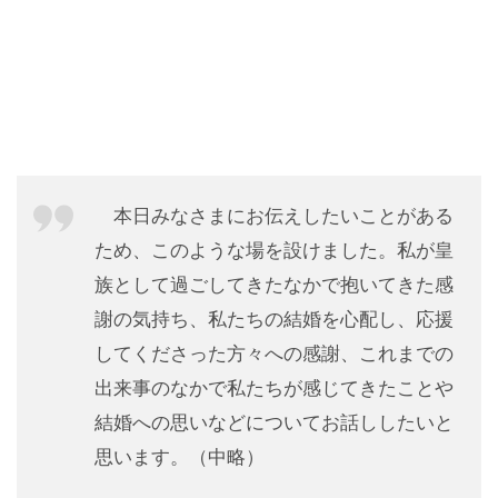
本日みなさまにお伝えしたいことがある
ため、このような場を設けました。私が皇
族として過ごしてきたなかで抱いてきた感
謝の気持ち、私たちの結婚を心配し、応援
してくださった方々への感謝、これまでの
出来事のなかで私たちが感じてきたことや
結婚への思いなどについてお話ししたいと
思います。（中略）