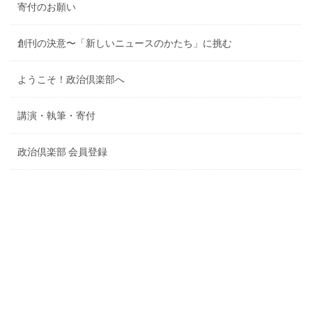
寄付のお願い
創刊の決意〜「新しいニュースのかたち」に挑む
ようこそ！政治倶楽部へ
講演・執筆・寄付
政治倶楽部 会員登録