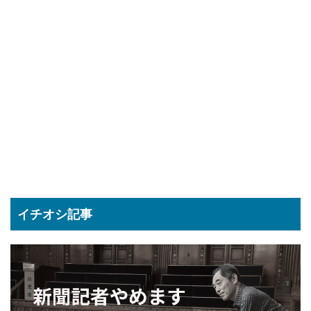
イチオシ記事