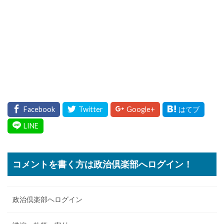
コメントを書く方は政治倶楽部へログイン！
政治倶楽部へログイン