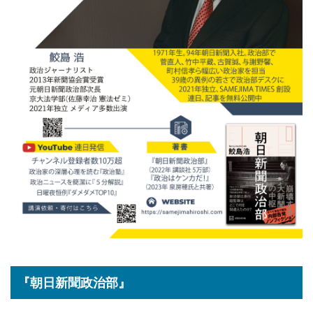
『朝日新聞政治部』