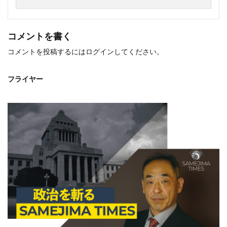
コメントを書く
コメントを投稿するには
ログイン
してください。
フライヤー