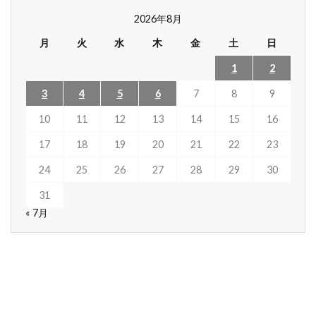
2026年8月
月
火
水
木
金
土
日
1
2
3
4
5
6
7
8
9
10
11
12
13
14
15
16
17
18
19
20
21
22
23
24
25
26
27
28
29
30
31
« 7月