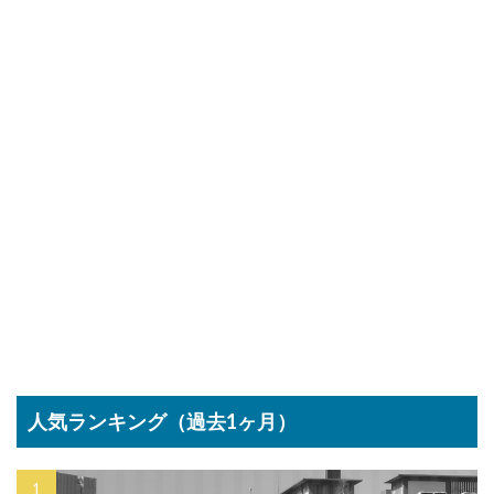
人気ランキング（過去1ヶ月）