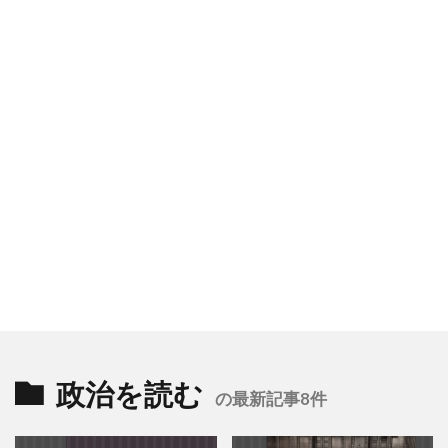
政治を読む
の最新記事8件