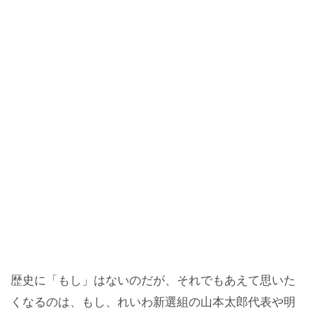
歴史に「もし」はないのだが、それでもあえて思いた
くなるのは、もし、れいわ新選組の山本太郎代表や明