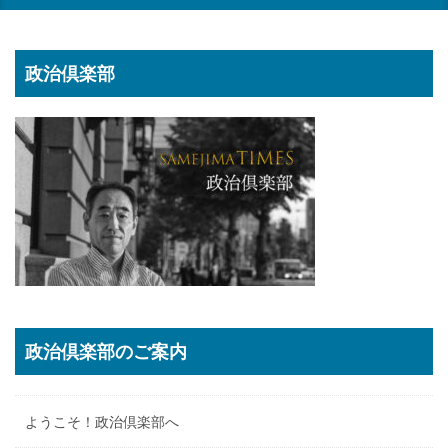
政治倶楽部
政治倶楽部のご案内
ようこそ！政治倶楽部へ