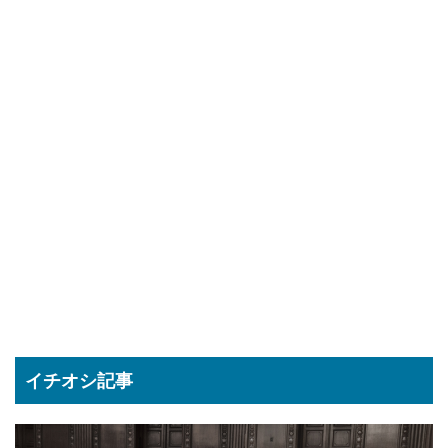
イチオシ記事