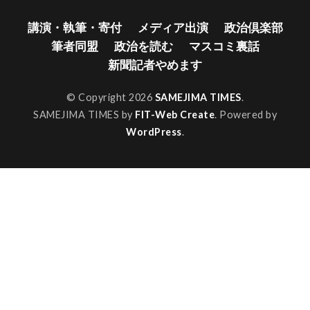
講演・執筆・寄付
メディア出演
政治倶楽部
筆者同盟
政治を読む
マスコミ裏話
新聞記者やめます
© Copyright 2026
SAMEJIMA TIMES
.
SAMEJIMA TIMES by
FIT-Web Create
. Powered by
WordPress
.