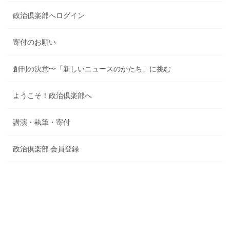
政治倶楽部へログイン
寄付のお願い
創刊の決意〜「新しいニュースのかたち」に挑む
ようこそ！政治倶楽部へ
講演・執筆・寄付
政治倶楽部 会員登録