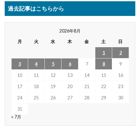
過去記事はこちらから
2026年8月
月
火
水
木
金
土
日
1
2
3
4
5
6
7
8
9
10
11
12
13
14
15
16
17
18
19
20
21
22
23
24
25
26
27
28
29
30
31
« 7月