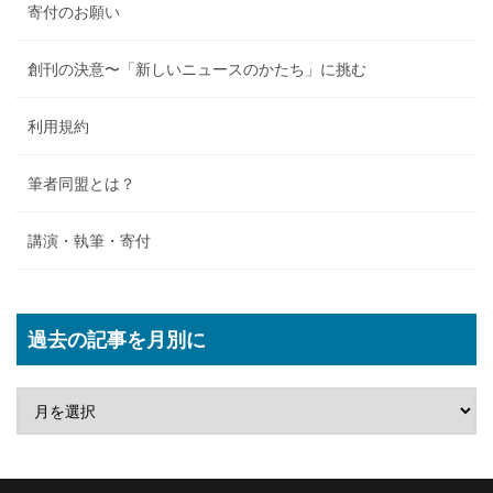
寄付のお願い
創刊の決意〜「新しいニュースのかたち」に挑む
利用規約
筆者同盟とは？
講演・執筆・寄付
過去の記事を月別に