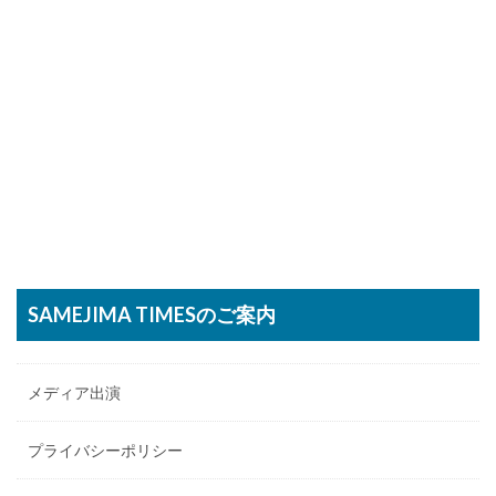
SAMEJIMA TIMESのご案内
メディア出演
プライバシーポリシー