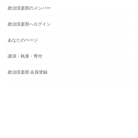
政治倶楽部のメンバー
政治倶楽部へログイン
あなたのページ
講演・執筆・寄付
政治倶楽部 会員登録