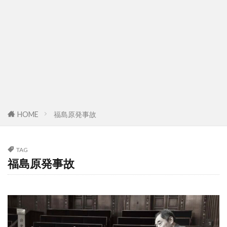
HOME
福島原発事故
TAG
福島原発事故