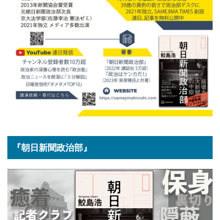
『朝日新聞政治部』