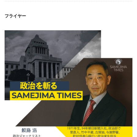
フライヤー