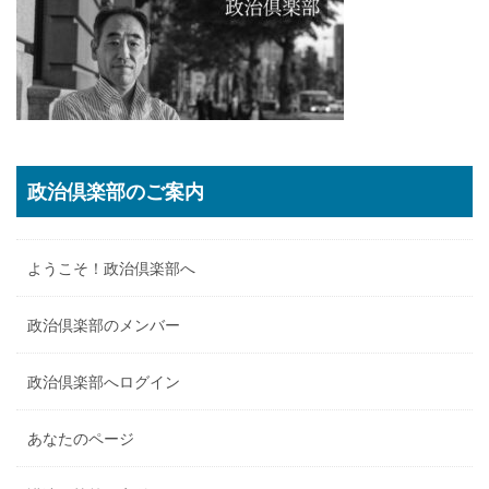
政治倶楽部のご案内
ようこそ！政治倶楽部へ
政治倶楽部のメンバー
政治倶楽部へログイン
あなたのページ