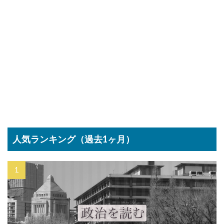
人気ランキング（過去1ヶ月）