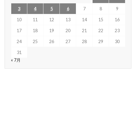
3
4
5
6
7
8
9
10
11
12
13
14
15
16
17
18
19
20
21
22
23
24
25
26
27
28
29
30
31
« 7月