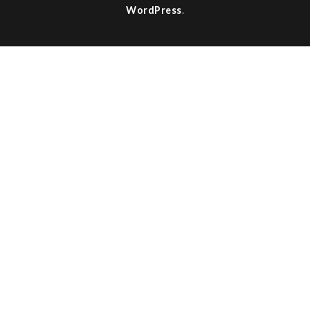
WordPress
.