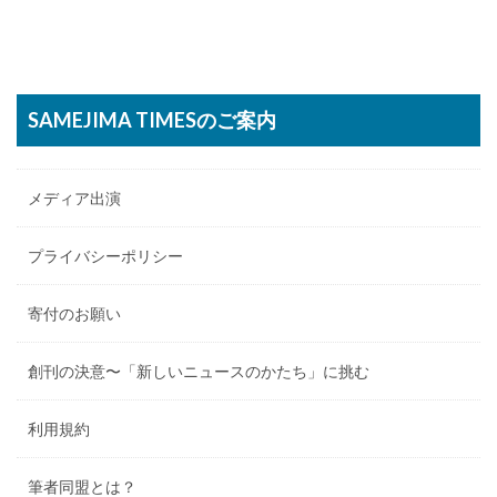
SAMEJIMA TIMESのご案内
メディア出演
プライバシーポリシー
寄付のお願い
創刊の決意〜「新しいニュースのかたち」に挑む
利用規約
筆者同盟とは？