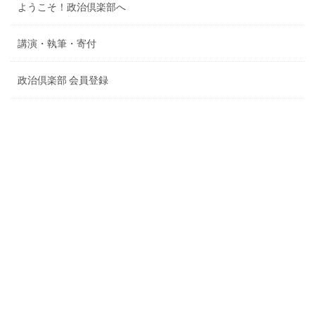
ようこそ！政治倶楽部へ
講演・執筆・寄付
政治倶楽部 会員登録