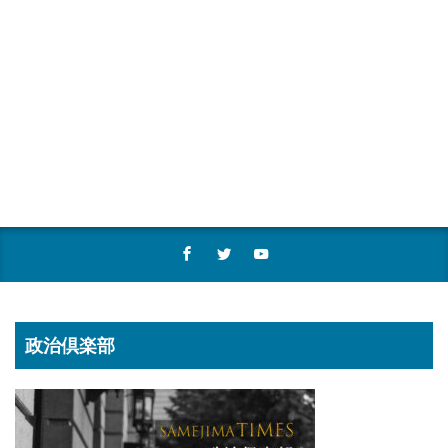
政治倶楽部