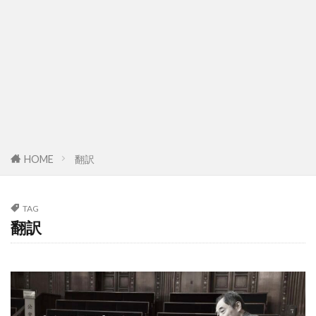
HOME
翻訳
TAG
翻訳