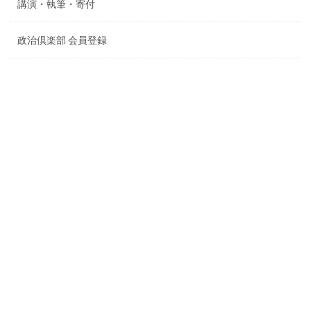
講演・執筆・寄付
政治倶楽部 会員登録