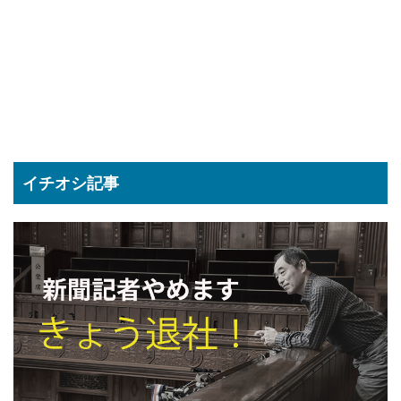
イチオシ記事