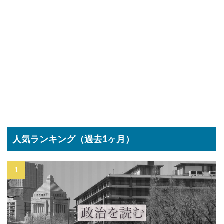
人気ランキング（過去1ヶ月）