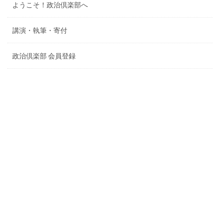
ようこそ！政治倶楽部へ
講演・執筆・寄付
政治倶楽部 会員登録