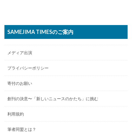
SAMEJIMA TIMESのご案内
メディア出演
プライバシーポリシー
寄付のお願い
創刊の決意〜「新しいニュースのかたち」に挑む
利用規約
筆者同盟とは？