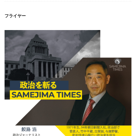
フライヤー