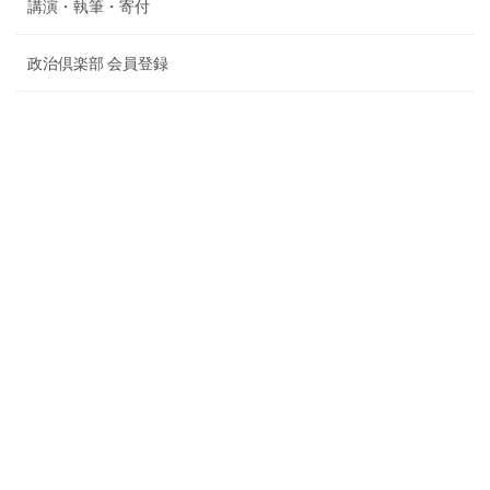
講演・執筆・寄付
政治倶楽部 会員登録