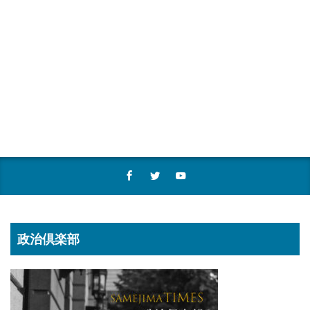
政治倶楽部