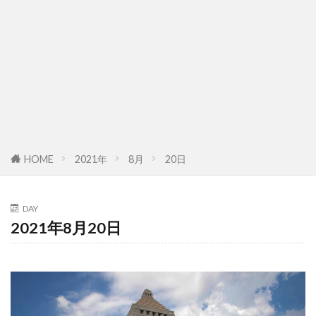
HOME
2021年
8月
20日
DAY
2021年8月20日