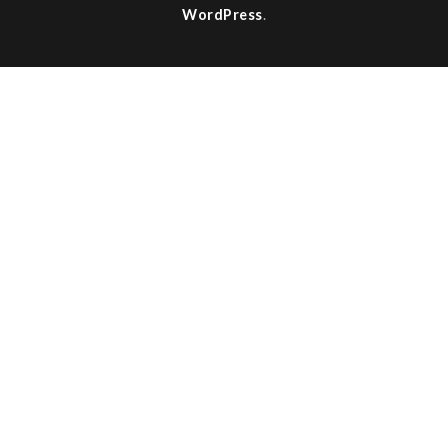
WordPress
.