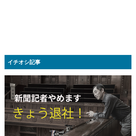
イチオシ記事