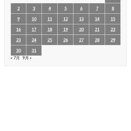
2
3
4
5
6
7
8
9
10
11
12
13
14
15
16
17
18
19
20
21
22
23
24
25
26
27
28
29
30
31
« 7月
9月 »