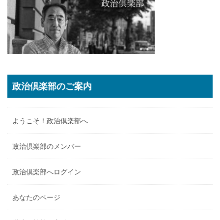
政治倶楽部のご案内
ようこそ！政治倶楽部へ
政治倶楽部のメンバー
政治倶楽部へログイン
あなたのページ