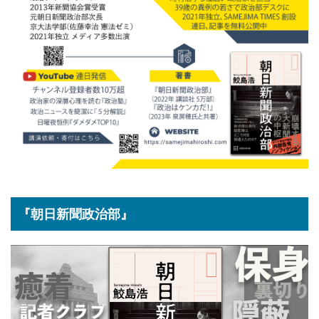
『朝日新聞政治部』