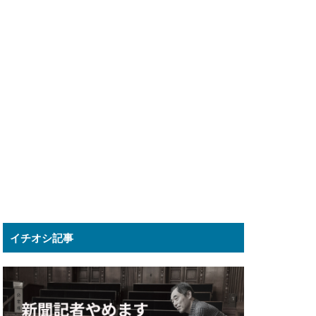
イチオシ記事