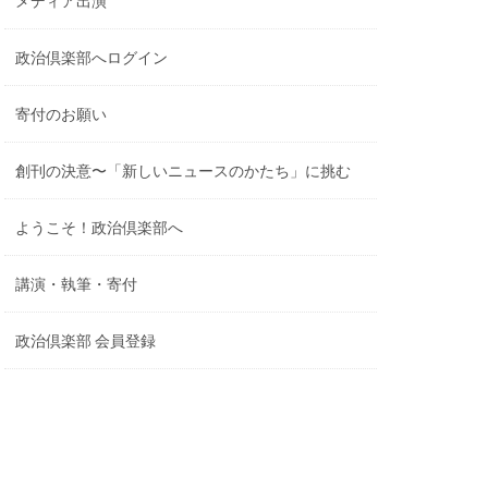
メディア出演
政治倶楽部へログイン
寄付のお願い
創刊の決意〜「新しいニュースのかたち」に挑む
ようこそ！政治倶楽部へ
講演・執筆・寄付
政治倶楽部 会員登録