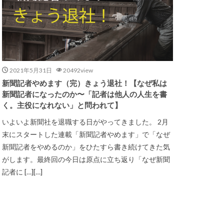
2021年5月31日
20492view
新聞記者やめます（完）きょう退社！【なぜ私は
新聞記者になったのか〜「記者は他人の人生を書
く。主役になれない」と問われて】
いよいよ新聞社を退職する日がやってきました。 2月
末にスタートした連載「新聞記者やめます」で「なぜ
新聞記者をやめるのか」をひたすら書き続けてきた気
がします。最終回の今日は原点に立ち返り「なぜ新聞
記者に […][…]