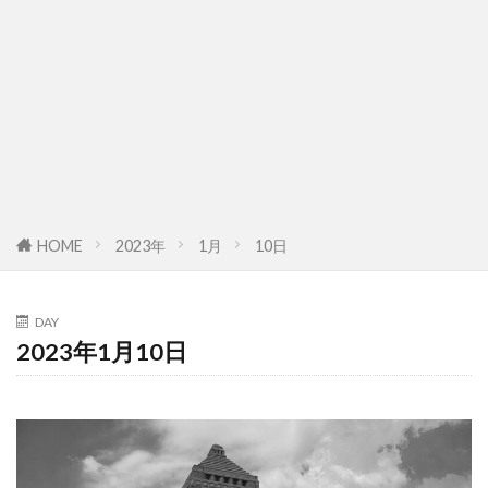
HOME
2023年
1月
10日
DAY
2023年1月10日