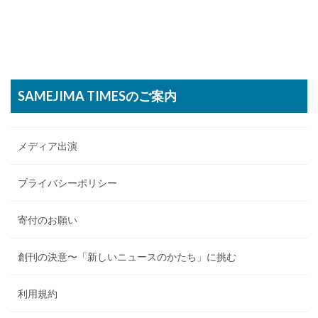
SAMEJIMA TIMESのご案内
メディア出演
プライバシーポリシー
寄付のお願い
創刊の決意〜「新しいニュースのかたち」に挑む
利用規約