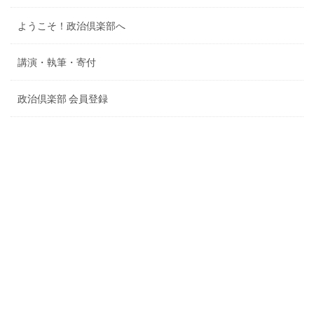
ようこそ！政治倶楽部へ
講演・執筆・寄付
政治倶楽部 会員登録