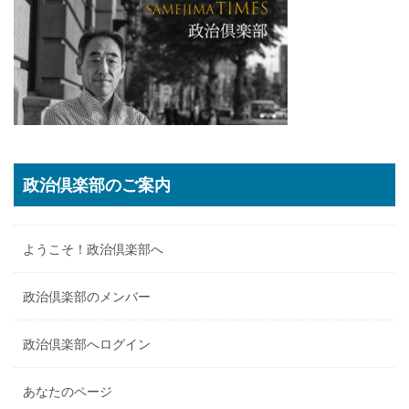
政治倶楽部のご案内
ようこそ！政治倶楽部へ
政治倶楽部のメンバー
政治倶楽部へログイン
あなたのページ