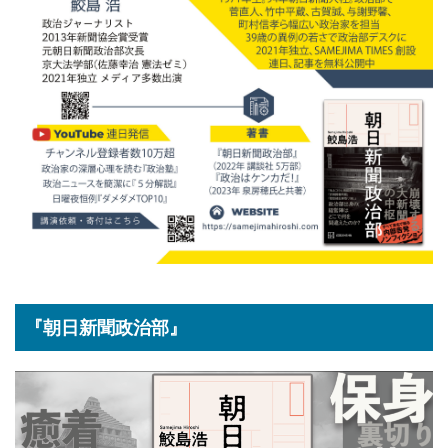
『朝日新聞政治部』