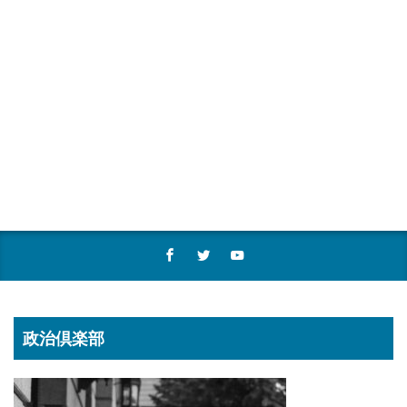
政治倶楽部