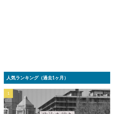
人気ランキング（過去1ヶ月）