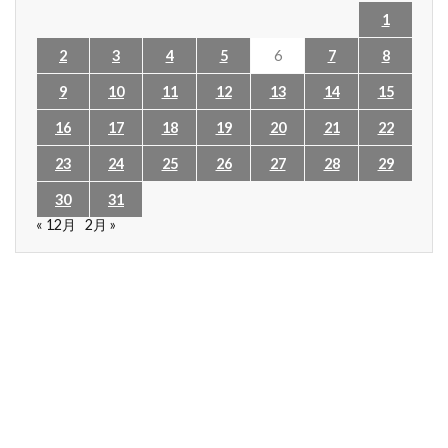
1
2
3
4
5
6
7
8
9
10
11
12
13
14
15
16
17
18
19
20
21
22
23
24
25
26
27
28
29
30
31
« 12月
2月 »