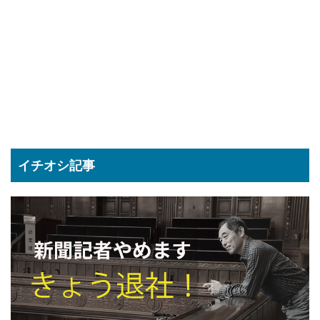
イチオシ記事