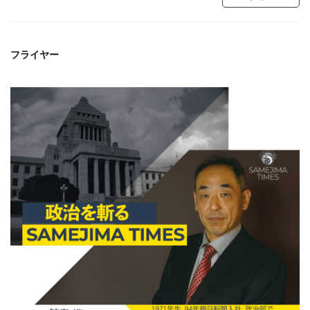
フライヤー