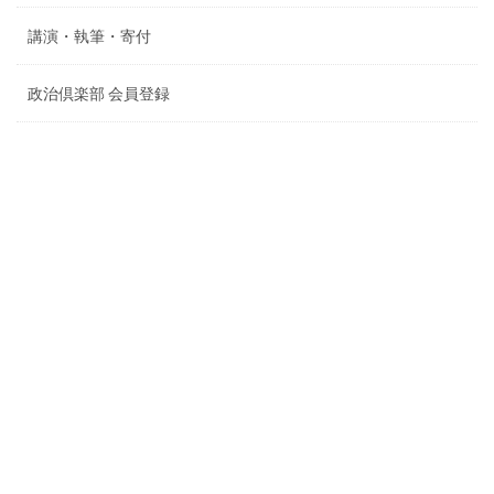
講演・執筆・寄付
政治倶楽部 会員登録