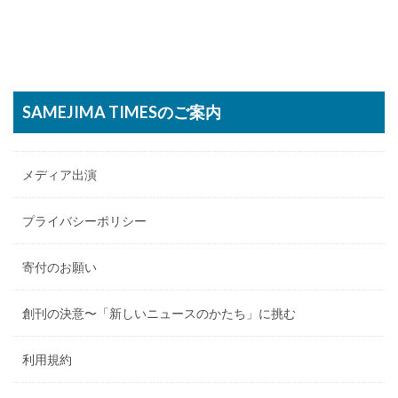
SAMEJIMA TIMESのご案内
メディア出演
プライバシーポリシー
寄付のお願い
創刊の決意〜「新しいニュースのかたち」に挑む
利用規約