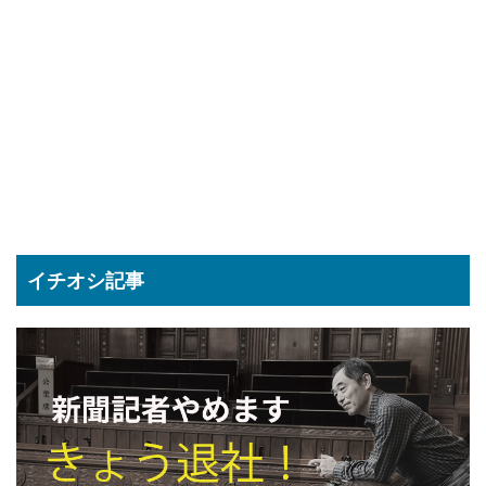
イチオシ記事