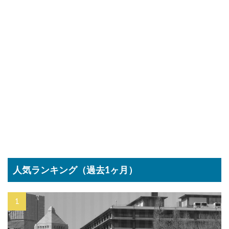
人気ランキング（過去1ヶ月）