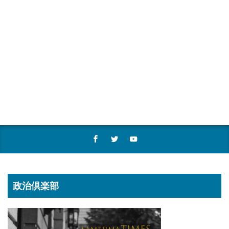
政治倶楽部