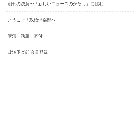
創刊の決意〜「新しいニュースのかたち」に挑む
ようこそ！政治倶楽部へ
講演・執筆・寄付
政治倶楽部 会員登録