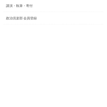
講演・執筆・寄付
政治倶楽部 会員登録