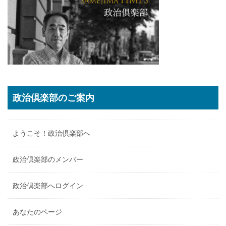
政治倶楽部のご案内
ようこそ！政治倶楽部へ
政治倶楽部のメンバー
政治倶楽部へログイン
あなたのページ