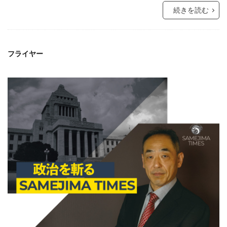
続きを読む
フライヤー