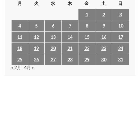
月
火
水
木
金
土
日
1
2
3
4
5
6
7
8
9
10
11
12
13
14
15
16
17
18
19
20
21
22
23
24
25
26
27
28
29
30
31
« 2月
4月 »