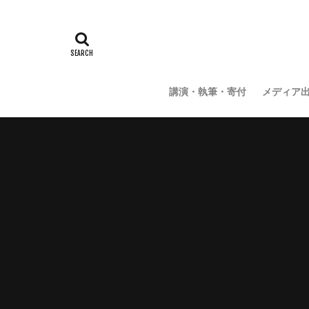
講演・執筆・寄付
メディア