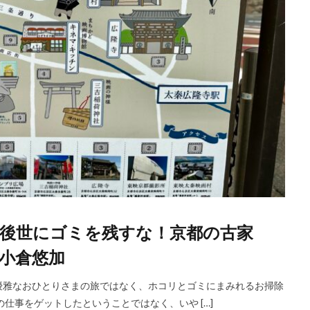
後世にゴミを残すな！京都の古家
小倉悠加
優雅なおひとりさまの旅ではなく、ホコリとゴミにまみれるお掃除
仕事をゲットしたということではなく、いや […]