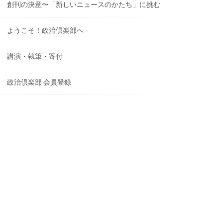
創刊の決意〜「新しいニュースのかたち」に挑む
ようこそ！政治倶楽部へ
講演・執筆・寄付
政治倶楽部 会員登録