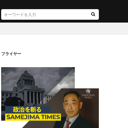
フライヤー