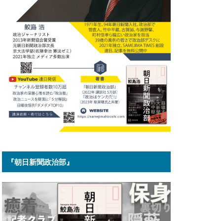
『朝日新聞政治部』