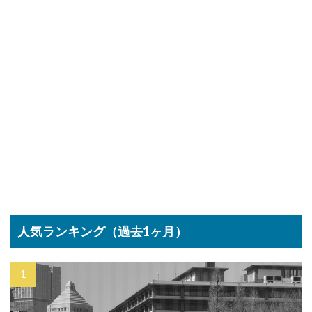
人気ランキング（過去1ヶ月）