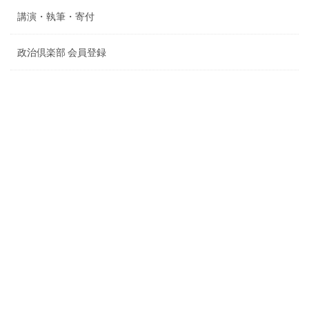
講演・執筆・寄付
政治倶楽部 会員登録