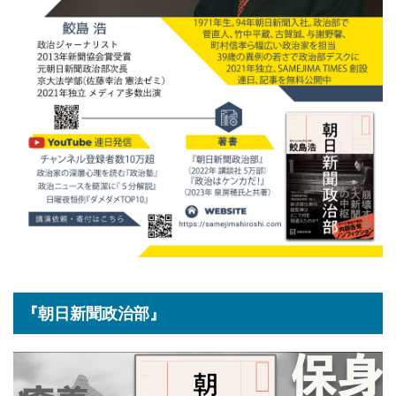
『朝日新聞政治部』