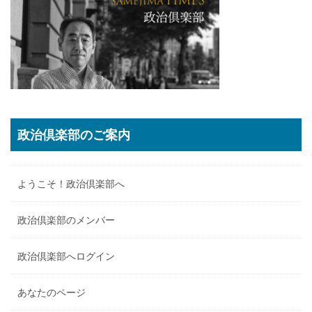
政治倶楽部のご案内
ようこそ！政治倶楽部へ
政治倶楽部のメンバー
政治倶楽部へログイン
あなたのページ