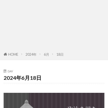
HOME
2024年
6月
18日
DAY
2024年6月18日