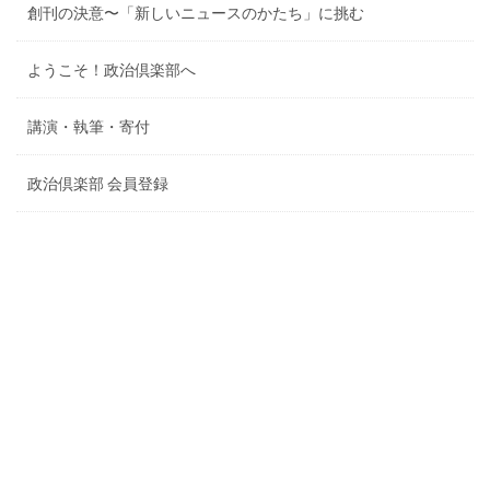
創刊の決意〜「新しいニュースのかたち」に挑む
ようこそ！政治倶楽部へ
講演・執筆・寄付
政治倶楽部 会員登録