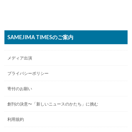
SAMEJIMA TIMESのご案内
メディア出演
プライバシーポリシー
寄付のお願い
創刊の決意〜「新しいニュースのかたち」に挑む
利用規約