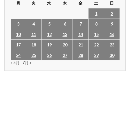
月
火
水
木
金
土
日
1
2
3
4
5
6
7
8
9
10
11
12
13
14
15
16
17
18
19
20
21
22
23
24
25
26
27
28
29
30
« 5月
7月 »