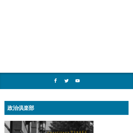
政治倶楽部