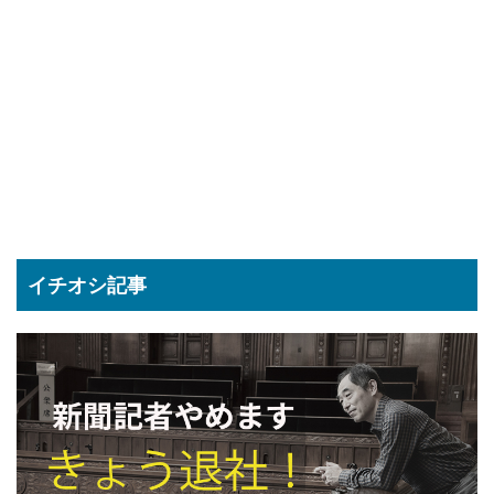
イチオシ記事