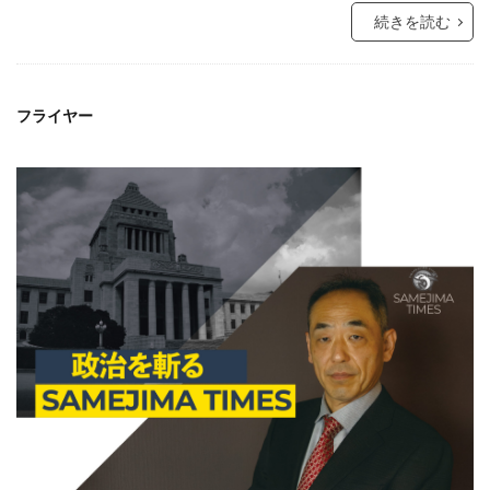
続きを読む
フライヤー