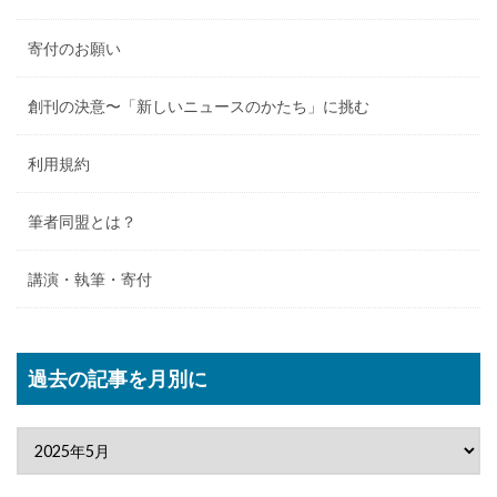
寄付のお願い
創刊の決意〜「新しいニュースのかたち」に挑む
利用規約
筆者同盟とは？
講演・執筆・寄付
過去の記事を月別に