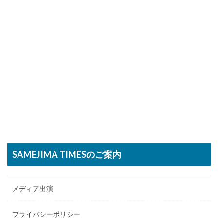
SAMEJIMA TIMESのご案内
メディア出演
プライバシーポリシー