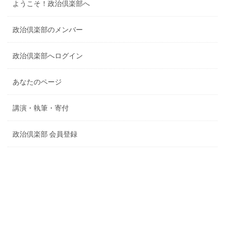
ようこそ！政治倶楽部へ
政治倶楽部のメンバー
政治倶楽部へログイン
あなたのページ
講演・執筆・寄付
政治倶楽部 会員登録