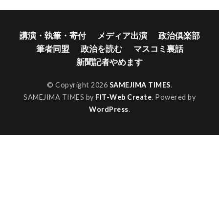
講演・執筆・寄付
メディア出演
政治倶楽部
筆者同盟
政治を読む
マスコミ裏話
新聞記者やめます
© Copyright 2026
SAMEJIMA TIMES
.
SAMEJIMA TIMES by
FIT-Web Create
. Powered by
WordPress
.