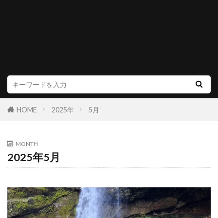
HOME
2025年
5月
MONTH
2025年5月