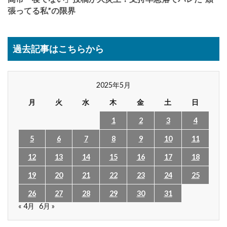
張ってる私”の限界
過去記事はこちらから
2025年5月
月
火
水
木
金
土
日
1
2
3
4
5
6
7
8
9
10
11
12
13
14
15
16
17
18
19
20
21
22
23
24
25
26
27
28
29
30
31
« 4月
6月 »