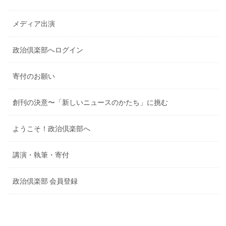
メディア出演
政治倶楽部へログイン
寄付のお願い
創刊の決意〜「新しいニュースのかたち」に挑む
ようこそ！政治倶楽部へ
講演・執筆・寄付
政治倶楽部 会員登録