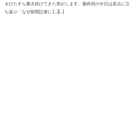
をひたすら書き続けてきた気がします。最終回の今日は原点に立
ち返り「なぜ新聞記者に […][…]