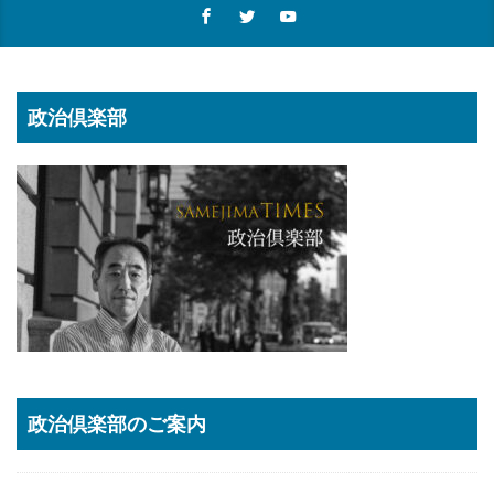
政治倶楽部
政治倶楽部のご案内