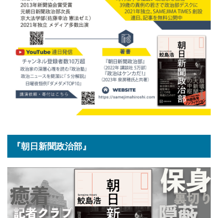
『朝日新聞政治部』