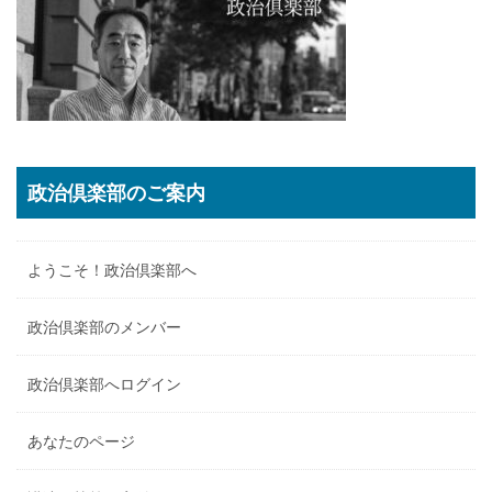
政治倶楽部のご案内
ようこそ！政治倶楽部へ
政治倶楽部のメンバー
政治倶楽部へログイン
あなたのページ