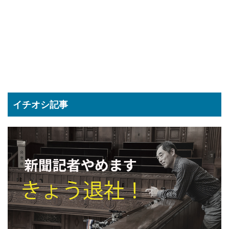
イチオシ記事