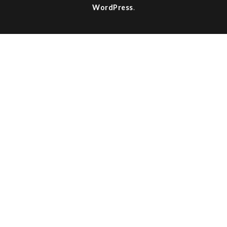
WordPress
.