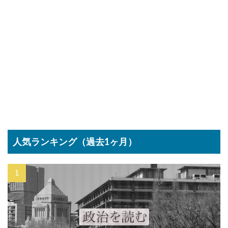
人気ランキング（過去1ヶ月）