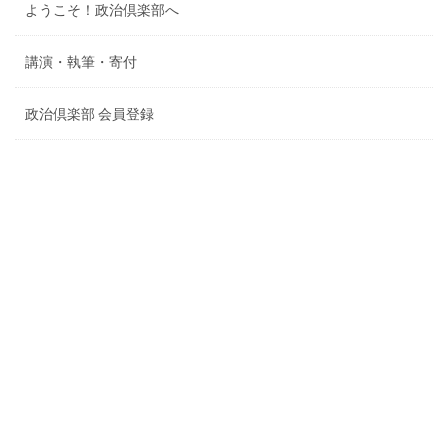
ようこそ！政治倶楽部へ
講演・執筆・寄付
政治倶楽部 会員登録