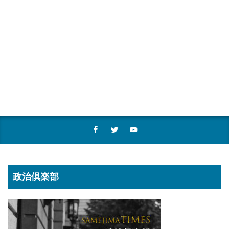
政治倶楽部