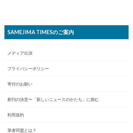
SAMEJIMA TIMESのご案内
メディア出演
プライバシーポリシー
寄付のお願い
創刊の決意〜「新しいニュースのかたち」に挑む
利用規約
筆者同盟とは？