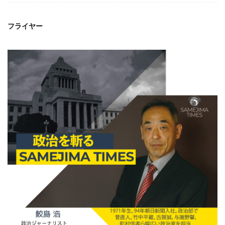
フライヤー