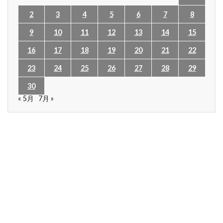
2
3
4
5
6
7
8
9
10
11
12
13
14
15
16
17
18
19
20
21
22
23
24
25
26
27
28
29
30
« 5月
7月 »