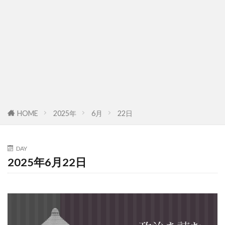
HOME
2025年
6月
22日
DAY
2025年6月22日