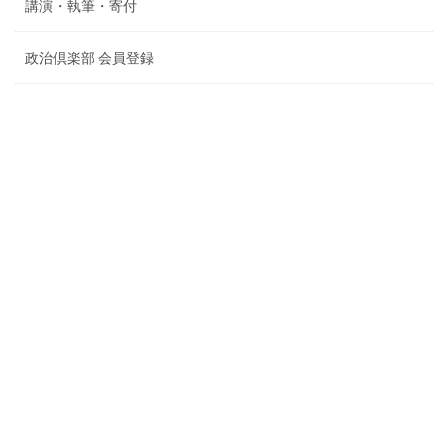
講演・執筆・寄付
政治倶楽部 会員登録