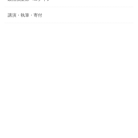
講演・執筆・寄付