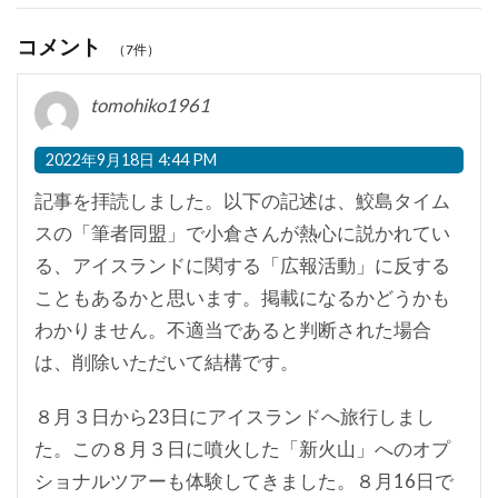
コメント
（7件）
tomohiko1961
2022年9月18日 4:44 PM
記事を拝読しました。以下の記述は、鮫島タイム
スの「筆者同盟」で小倉さんが熱心に説かれてい
る、アイスランドに関する「広報活動」に反する
こともあるかと思います。掲載になるかどうかも
わかりません。不適当であると判断された場合
は、削除いただいて結構です。
８月３日から23日にアイスランドへ旅行しまし
た。この８月３日に噴火した「新火山」へのオプ
ショナルツアーも体験してきました。８月16日で