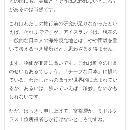
どの国にも、美点と「そうは思われないところ」
があるのは当然です。
これはわたしの旅行前の研究が足りなかったとい
えば、それまでですが、アイスランドは、現在の
一般的な日本人の海外観光地とは、やや距離を置
いて考えるべき場所だと、思わざるを得ません。
まず、物価が非常に高いです。これは昨今の円高
のせいもあるでしょう。「チープな日本」に慣れ
ている、わたしたちのほうが世界的に恵まれてい
るか、あるいは、強いていえば「珍妙」なのかも
しれないです。
ただ、はっきり申し上げて、富裕層か、ミドルク
ラス上位所得者しか行けないところですね。