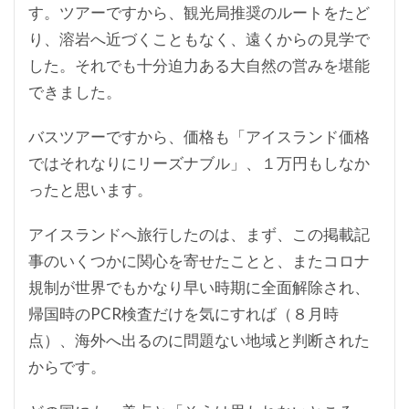
す。ツアーですから、観光局推奨のルートをたど
り、溶岩へ近づくこともなく、遠くからの見学で
した。それでも十分迫力ある大自然の営みを堪能
できました。
バスツアーですから、価格も「アイスランド価格
ではそれなりにリーズナブル」、１万円もしなか
ったと思います。
アイスランドへ旅行したのは、まず、この掲載記
事のいくつかに関心を寄せたことと、またコロナ
規制が世界でもかなり早い時期に全面解除され、
帰国時のPCR検査だけを気にすれば（８月時
点）、海外へ出るのに問題ない地域と判断された
からです。