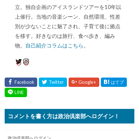
立。独自企画のアイスランドツアーを10年以
上催行。当地の音楽シーン、自然環境、性差
別が少ないことに魅了され、子育て後に拠点
を移す。好きなのは旅行、食べ歩き、編み
物。
自己紹介コラムはこちら
。
Twitter
Instagram
コメントを書く方は政治倶楽部へログイン！
政治倶楽部へログイン