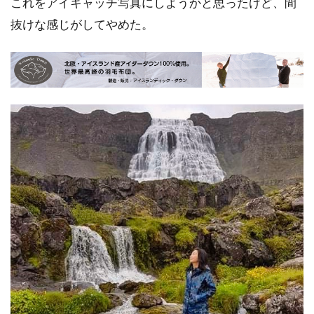
これをアイキャッチ写真にしようかと思ったけど、間
抜けな感じがしてやめた。