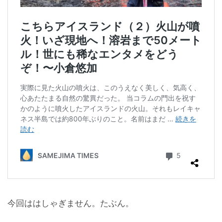
今回ははしゃぎません。たぶん。