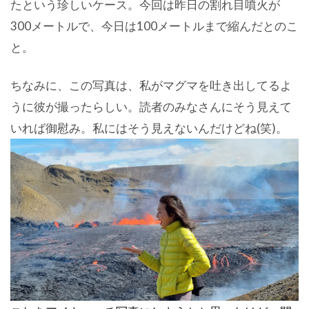
たという珍しいケース。今回は昨日の割れ目噴火が
300メートルで、今日は100メートルまで縮んだとのこ
と。
ちなみに、この写真は、私がマグマを吐き出してるよ
うに彼が撮ったらしい。読者のみなさんにそう見えて
いれば御慰み。私にはそう見えないんだけどね(笑)。