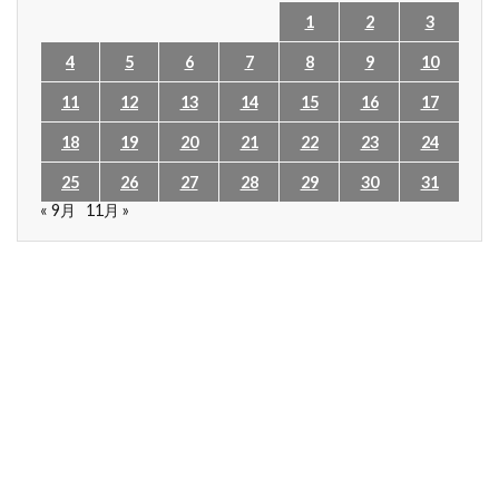
1
2
3
4
5
6
7
8
9
10
11
12
13
14
15
16
17
18
19
20
21
22
23
24
25
26
27
28
29
30
31
« 9月
11月 »