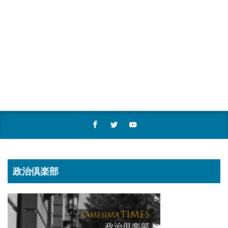
政治倶楽部