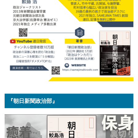
『朝日新聞政治部』