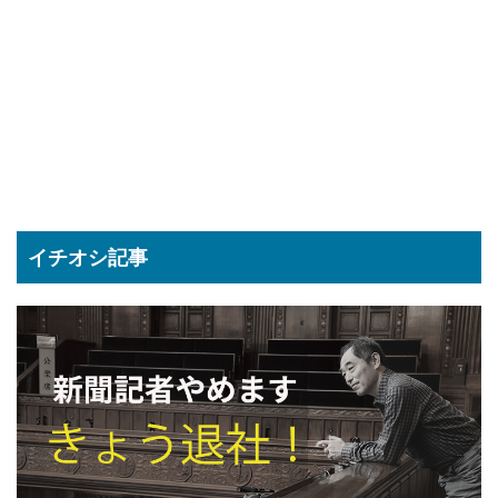
イチオシ記事