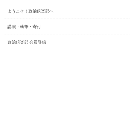
ようこそ！政治倶楽部へ
講演・執筆・寄付
政治倶楽部 会員登録