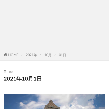
HOME
2021年
10月
01日
DAY
2021年10月1日