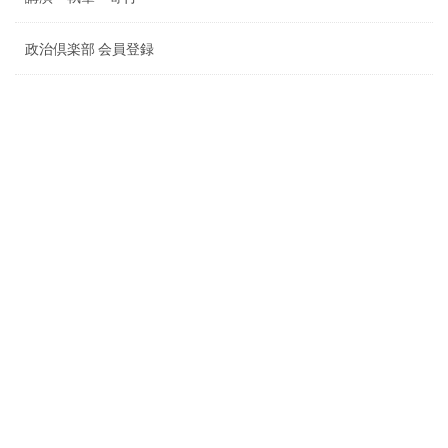
政治倶楽部 会員登録