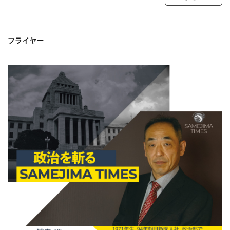
フライヤー