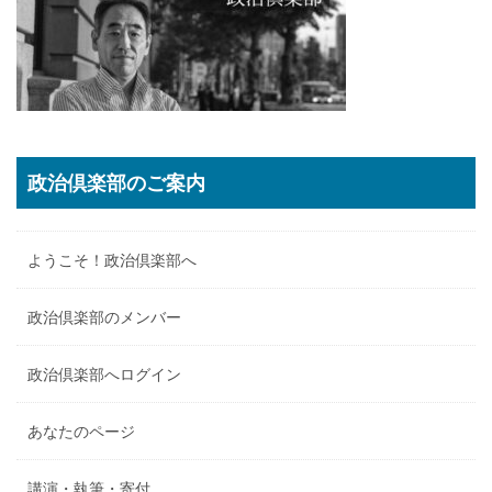
政治倶楽部のご案内
ようこそ！政治倶楽部へ
政治倶楽部のメンバー
政治倶楽部へログイン
あなたのページ
講演・執筆・寄付