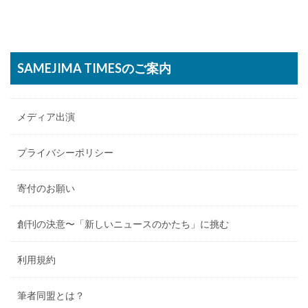
SAMEJIMA TIMESのご案内
メディア出演
プライバシーポリシー
寄付のお願い
創刊の決意〜「新しいニュースのかたち」に挑む
利用規約
筆者同盟とは？