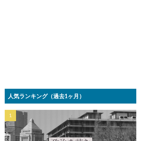
人気ランキング（過去1ヶ月）