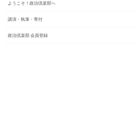
ようこそ！政治倶楽部へ
講演・執筆・寄付
政治倶楽部 会員登録