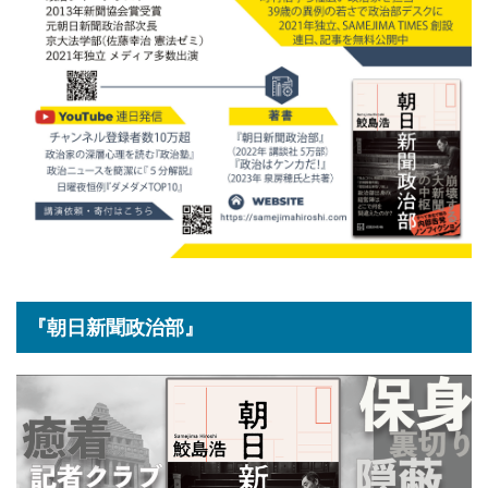
『朝日新聞政治部』