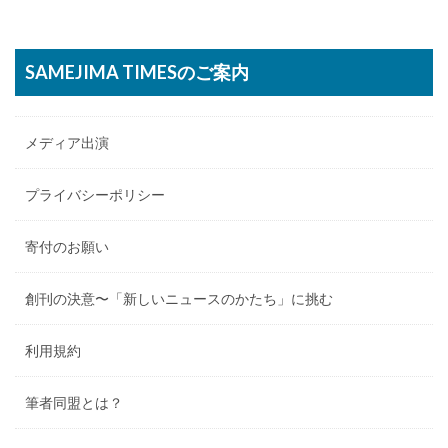
SAMEJIMA TIMESのご案内
メディア出演
プライバシーポリシー
寄付のお願い
創刊の決意〜「新しいニュースのかたち」に挑む
利用規約
筆者同盟とは？