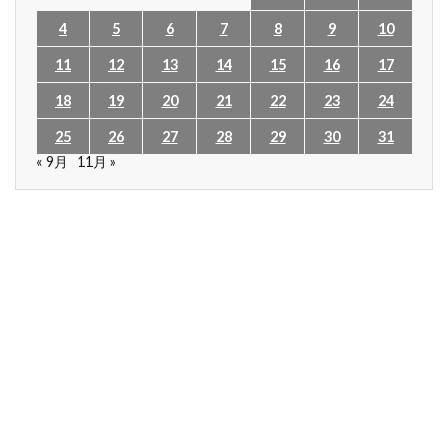
4
5
6
7
8
9
10
11
12
13
14
15
16
17
18
19
20
21
22
23
24
25
26
27
28
29
30
31
« 9月
11月 »