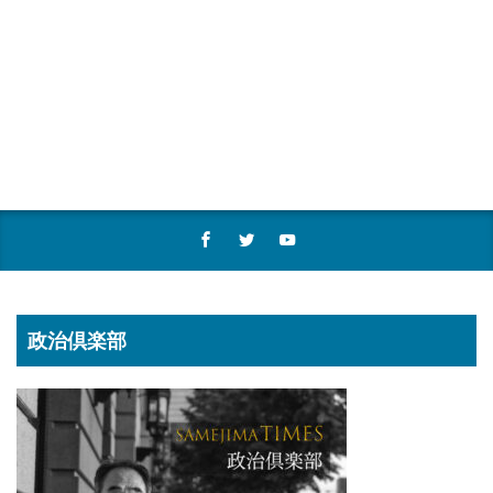
政治倶楽部