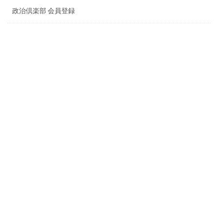
政治倶楽部 会員登録