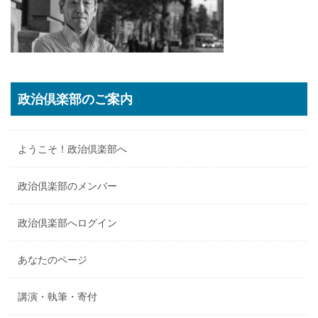
政治倶楽部のご案内
ようこそ！政治倶楽部へ
政治倶楽部のメンバー
政治倶楽部へログイン
あなたのページ
講演・執筆・寄付