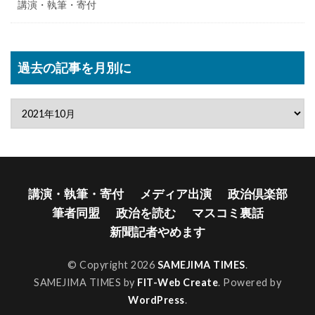
講演・執筆・寄付
過去の記事を月別に
講演・執筆・寄付
メディア出演
政治倶楽部
筆者同盟
政治を読む
マスコミ裏話
新聞記者やめます
© Copyright 2026
SAMEJIMA TIMES
.
SAMEJIMA TIMES by
FIT-Web Create
. Powered by
WordPress
.