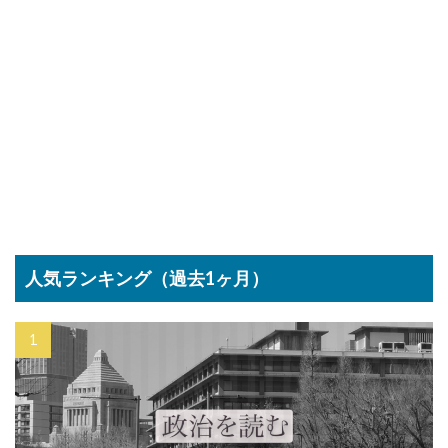
人気ランキング（過去1ヶ月）