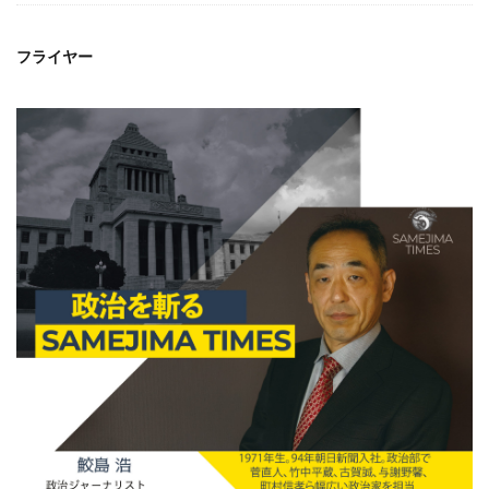
フライヤー