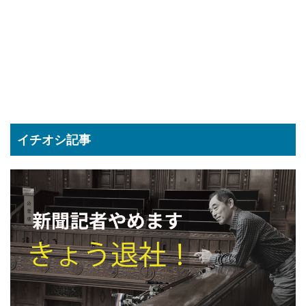
イチオシ記事