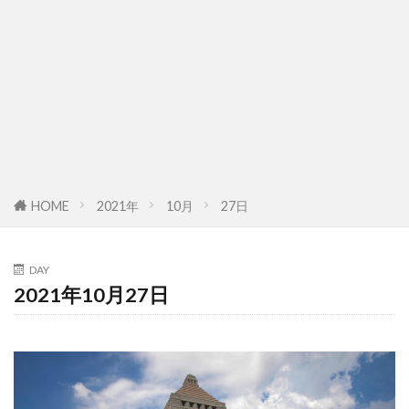
HOME
2021年
10月
27日
DAY
2021年10月27日