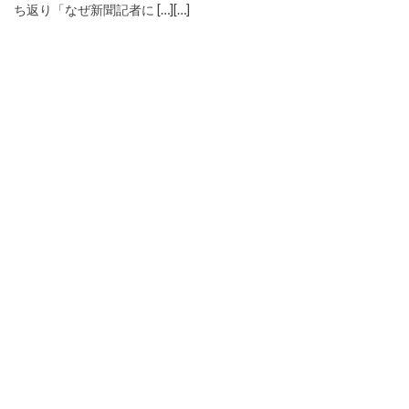
ち返り「なぜ新聞記者に […][…]