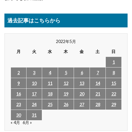
過去記事はこちらから
2022年5月
月
火
水
木
金
土
日
1
2
3
4
5
6
7
8
9
10
11
12
13
14
15
16
17
18
19
20
21
22
23
24
25
26
27
28
29
30
31
« 4月
6月 »