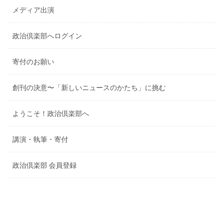
メディア出演
政治倶楽部へログイン
寄付のお願い
創刊の決意〜「新しいニュースのかたち」に挑む
ようこそ！政治倶楽部へ
講演・執筆・寄付
政治倶楽部 会員登録