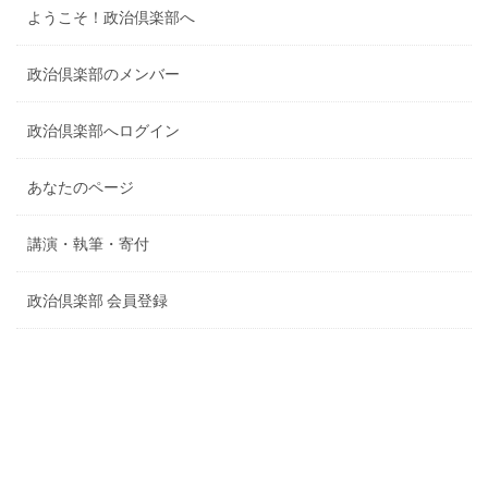
ようこそ！政治倶楽部へ
政治倶楽部のメンバー
政治倶楽部へログイン
あなたのページ
講演・執筆・寄付
政治倶楽部 会員登録