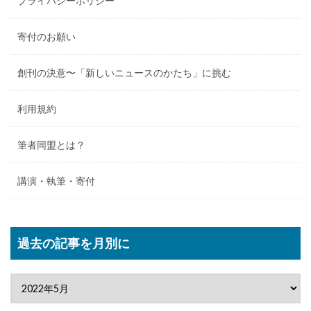
プライバシーポリシー
寄付のお願い
創刊の決意〜「新しいニュースのかたち」に挑む
利用規約
筆者同盟とは？
講演・執筆・寄付
過去の記事を月別に