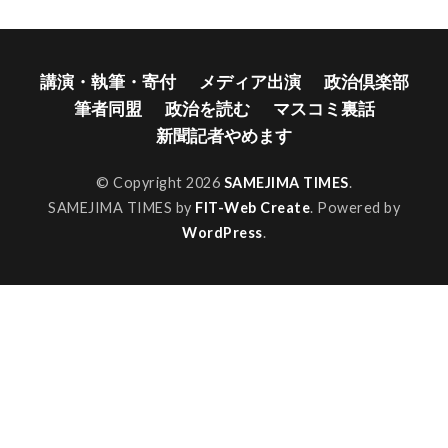
講演・執筆・寄付
メディア出演
政治倶楽部
筆者同盟
政治を読む
マスコミ裏話
新聞記者やめます
© Copyright 2026
SAMEJIMA TIMES
.
SAMEJIMA TIMES by
FIT-Web Create
. Powered by
WordPress
.