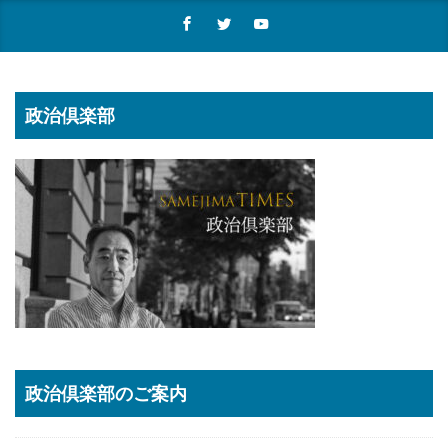
政治倶楽部
政治倶楽部のご案内