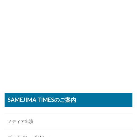
SAMEJIMA TIMESのご案内
メディア出演