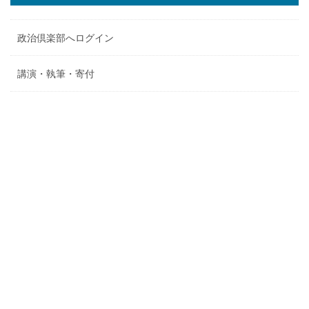
政治倶楽部へログイン
講演・執筆・寄付