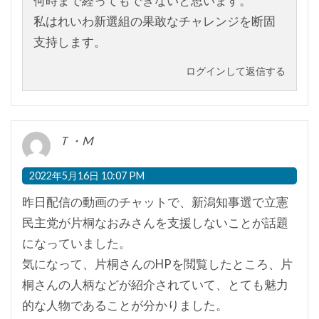
何時まで経ってもできないと思います。
私はれいわ新選組の果敢なチャレンジを断固
支持します。
ログインして返信する
Ｔ・M
2022年5月16日 10:07 PM
昨日配信の動画のチャットで、新潟知事選で立憲
民主党が片桐なおみさんを支援しないことが話題
になっていました。
気になって、片桐さんのHPを閲覧したところ、片
桐さんの人柄などが紹介されていて、とても魅力
的な人物であることが分かりました。