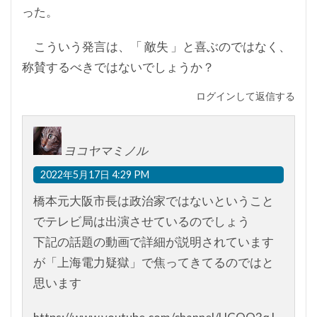
った。
こういう発言は、「 敵失 」と喜ぶのではなく、
称賛するべきではないでしょうか？
ログインして返信する
ヨコヤマミノル
2022年5月17日 4:29 PM
橋本元大阪市長は政治家ではないということ
でテレビ局は出演させているのでしょう
下記の話題の動画で詳細が説明されています
が「上海電力疑獄」で焦ってきてるのではと
思います