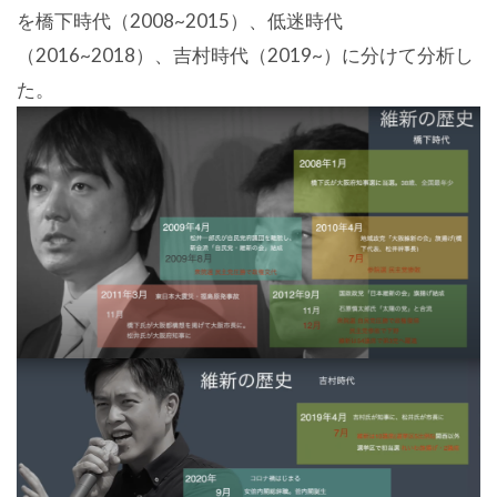
を橋下時代（2008~2015）、低迷時代
（2016~2018）、吉村時代（2019~）に分けて分析し
た。