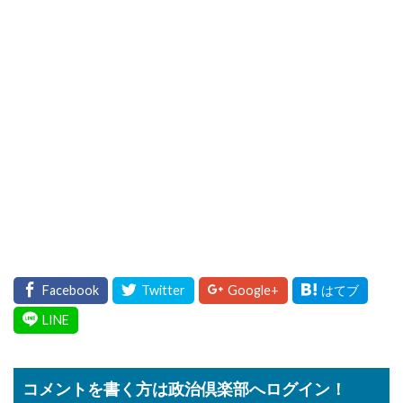
コメントを書く方は政治倶楽部へログイン！