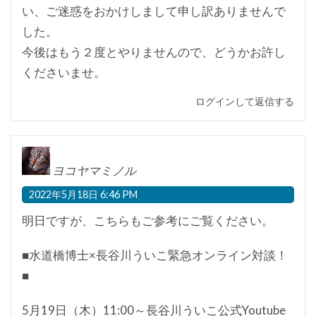
い、ご迷惑をおかけしまして申し訳ありませんで
した。
今後はもう２度とやりませんので、どうかお許し
くださいませ。
ログインして返信する
ヨコヤマミノル
2022年5月18日 6:46 PM
明日ですが、こちらもご参考にご覧ください。
■水道橋博士×長谷川ういこ緊急オンライン対談！
■
5月19日（木）11:00～長谷川ういこ公式Youtube