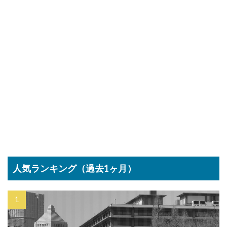
人気ランキング（過去1ヶ月）