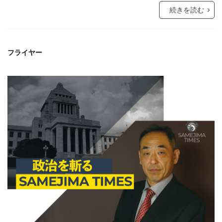
続きを読む
フライヤー