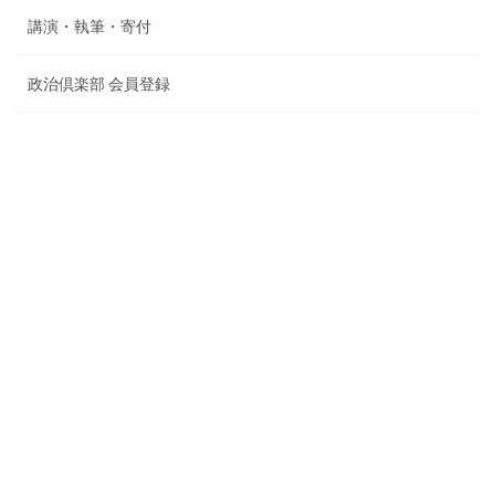
講演・執筆・寄付
政治倶楽部 会員登録