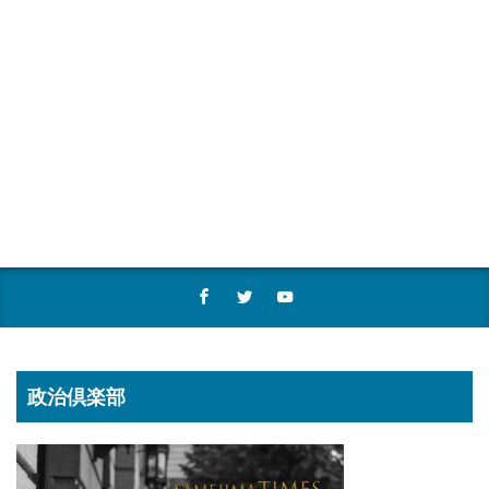
政治倶楽部