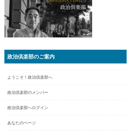
政治倶楽部のご案内
ようこそ！政治倶楽部へ
政治倶楽部のメンバー
政治倶楽部へログイン
あなたのページ