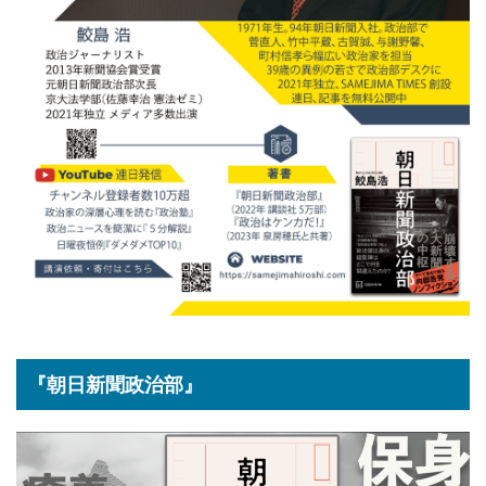
『朝日新聞政治部』