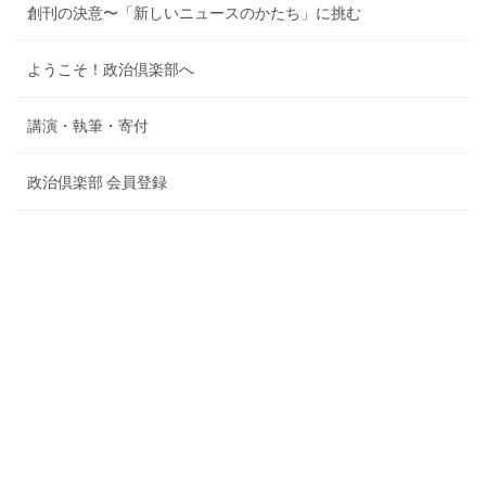
創刊の決意〜「新しいニュースのかたち」に挑む
ようこそ！政治倶楽部へ
講演・執筆・寄付
政治倶楽部 会員登録