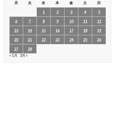
月
火
水
木
金
土
日
1
2
3
4
5
6
7
8
9
10
11
12
13
14
15
16
17
18
19
20
21
22
23
24
25
26
27
28
« 1月
3月 »