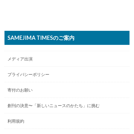
SAMEJIMA TIMESのご案内
メディア出演
プライバシーポリシー
寄付のお願い
創刊の決意〜「新しいニュースのかたち」に挑む
利用規約