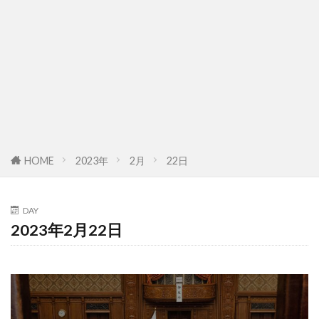
HOME
2023年
2月
22日
DAY
2023年2月22日