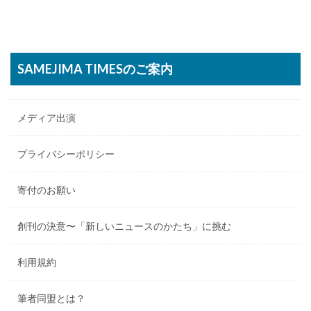
SAMEJIMA TIMESのご案内
メディア出演
プライバシーポリシー
寄付のお願い
創刊の決意〜「新しいニュースのかたち」に挑む
利用規約
筆者同盟とは？