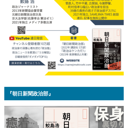
『朝日新聞政治部』