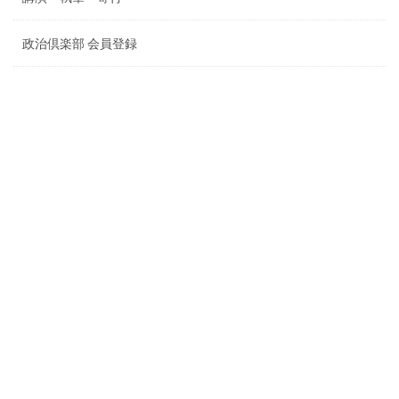
政治倶楽部 会員登録