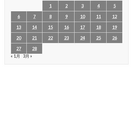
1
2
3
4
5
6
7
8
9
10
11
12
13
14
15
16
17
18
19
20
21
22
23
24
25
26
27
28
« 1月
3月 »