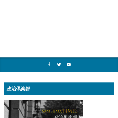
政治倶楽部