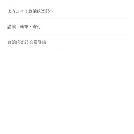
ようこそ！政治倶楽部へ
講演・執筆・寄付
政治倶楽部 会員登録