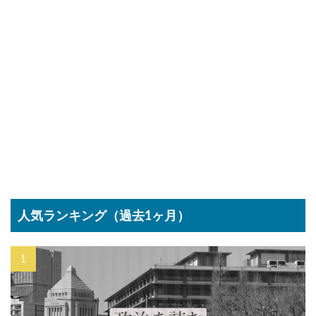
人気ランキング（過去1ヶ月）