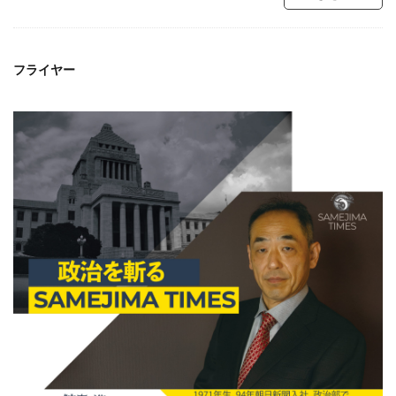
フライヤー