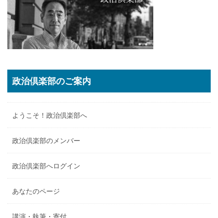
政治倶楽部のご案内
ようこそ！政治倶楽部へ
政治倶楽部のメンバー
政治倶楽部へログイン
あなたのページ
講演・執筆・寄付