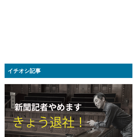
イチオシ記事