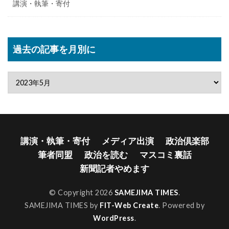
講演・執筆・寄付
過去の記事を月別に
講演・執筆・寄付
メディア出演
政治倶楽部
筆者同盟
政治を読む
マスコミ裏話
新聞記者やめます
© Copyright 2026
SAMEJIMA TIMES
.
SAMEJIMA TIMES by
FIT-Web Create
. Powered by
WordPress
.