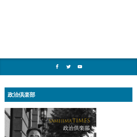
政治倶楽部