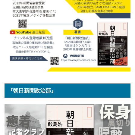
『朝日新聞政治部』