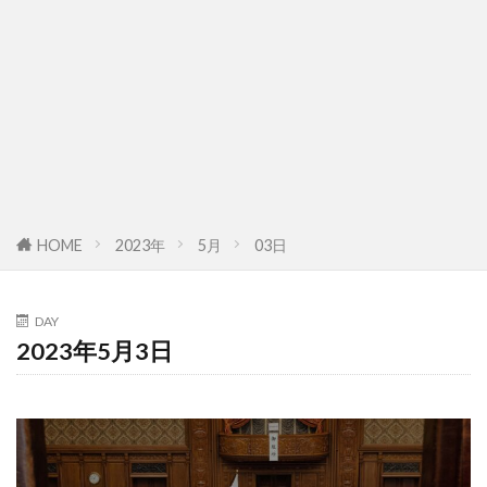
HOME
2023年
5月
03日
DAY
2023年5月3日