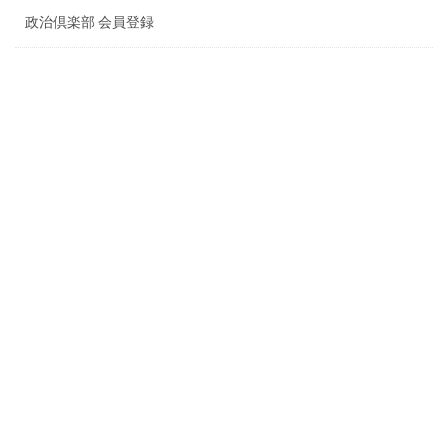
政治倶楽部 会員登録