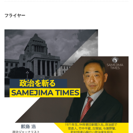
フライヤー