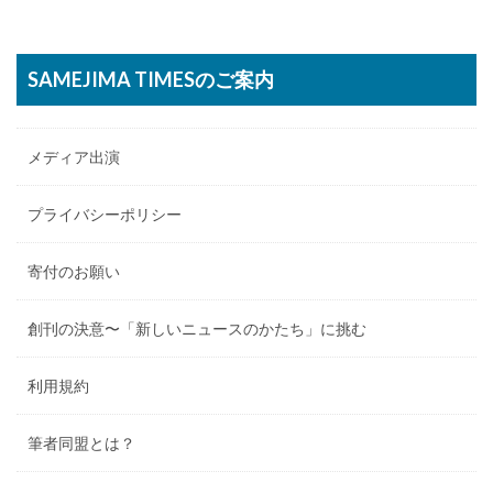
SAMEJIMA TIMESのご案内
メディア出演
プライバシーポリシー
寄付のお願い
創刊の決意〜「新しいニュースのかたち」に挑む
利用規約
筆者同盟とは？