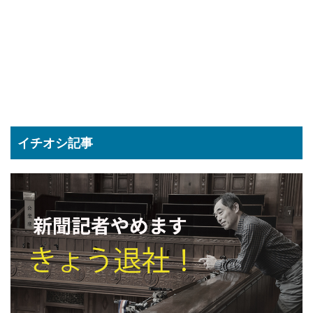
イチオシ記事