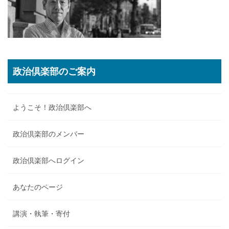
政治倶楽部のご案内
ようこそ！政治倶楽部へ
政治倶楽部のメンバー
政治倶楽部へログイン
あなたのページ
講演・執筆・寄付