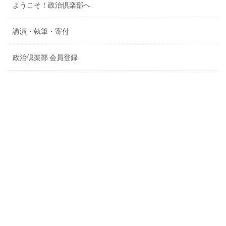
ようこそ！政治倶楽部へ
講演・執筆・寄付
政治倶楽部 会員登録