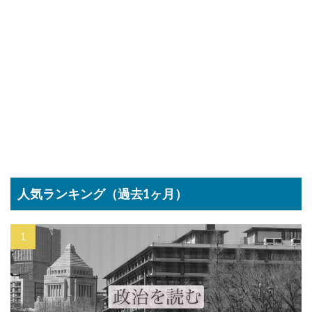
人気ランキング（過去1ヶ月）