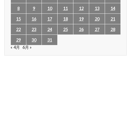
8
9
10
11
12
13
14
15
16
17
18
19
20
21
22
23
24
25
26
27
28
29
30
31
« 4月
6月 »