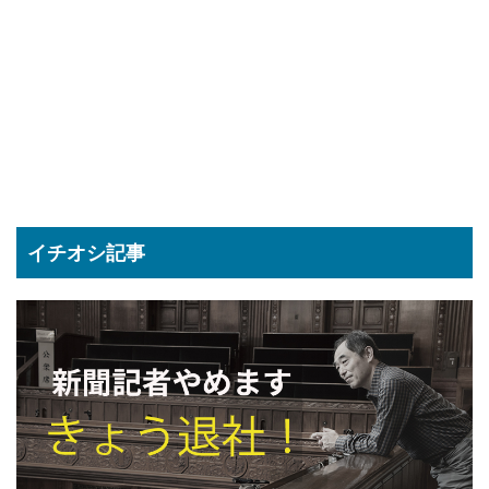
イチオシ記事