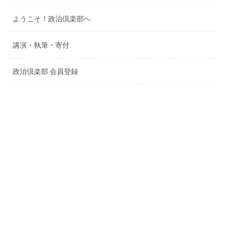
ようこそ！政治倶楽部へ
講演・執筆・寄付
政治倶楽部 会員登録