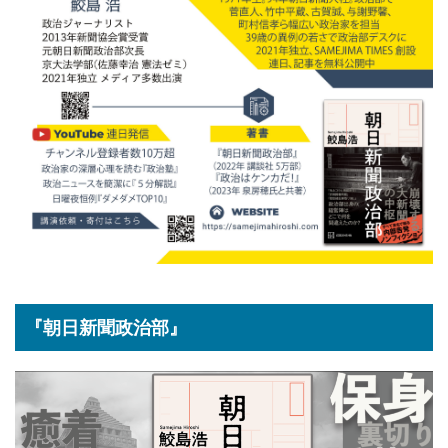
『朝日新聞政治部』