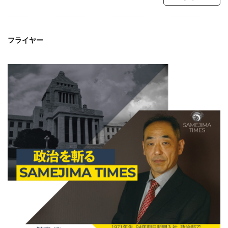
フライヤー