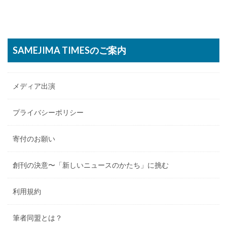
SAMEJIMA TIMESのご案内
メディア出演
プライバシーポリシー
寄付のお願い
創刊の決意〜「新しいニュースのかたち」に挑む
利用規約
筆者同盟とは？