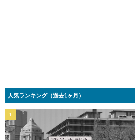
人気ランキング（過去1ヶ月）