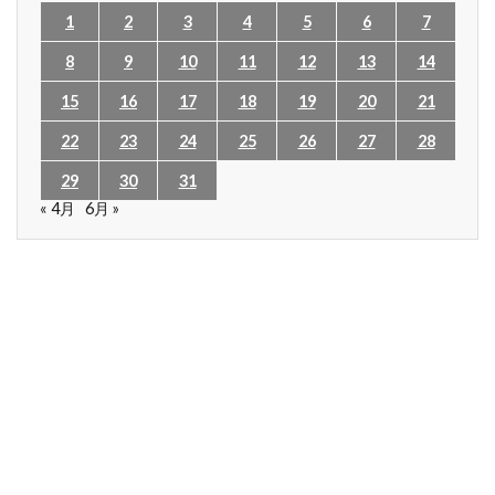
1
2
3
4
5
6
7
8
9
10
11
12
13
14
15
16
17
18
19
20
21
22
23
24
25
26
27
28
29
30
31
« 4月
6月 »