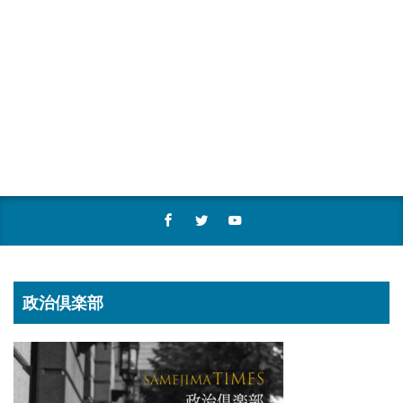
政治倶楽部