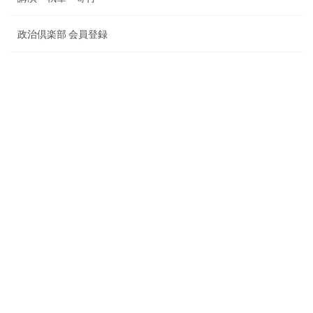
政治倶楽部 会員登録