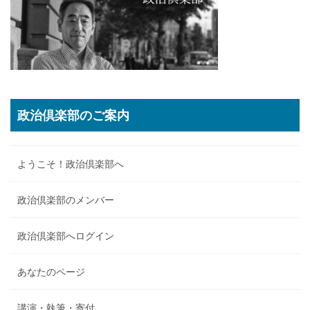
政治倶楽部のご案内
ようこそ！政治倶楽部へ
政治倶楽部のメンバー
政治倶楽部へログイン
あなたのページ
講演・執筆・寄付