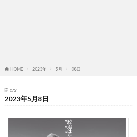
HOME
2023年
5月
08日
DAY
2023年5月8日