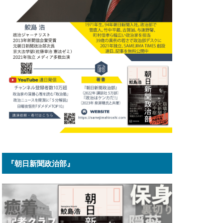
『朝日新聞政治部』