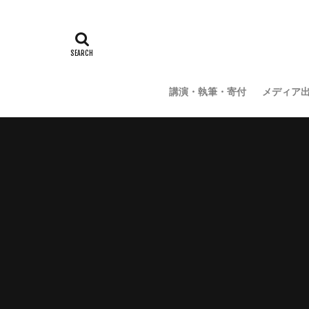
講演・執筆・寄付
メディア