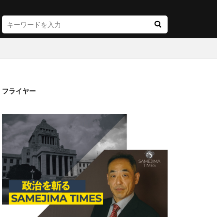
フライヤー