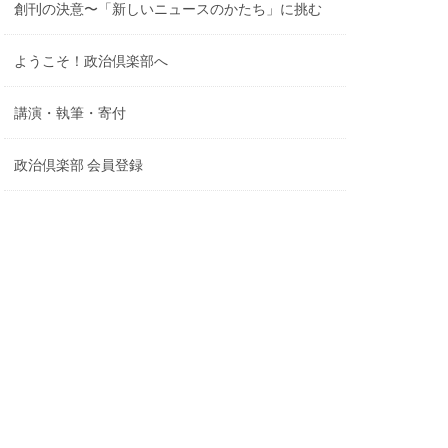
創刊の決意〜「新しいニュースのかたち」に挑む
ようこそ！政治倶楽部へ
講演・執筆・寄付
政治倶楽部 会員登録