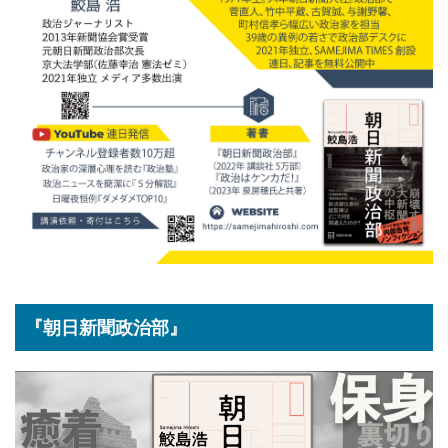
『朝日新聞政治部』