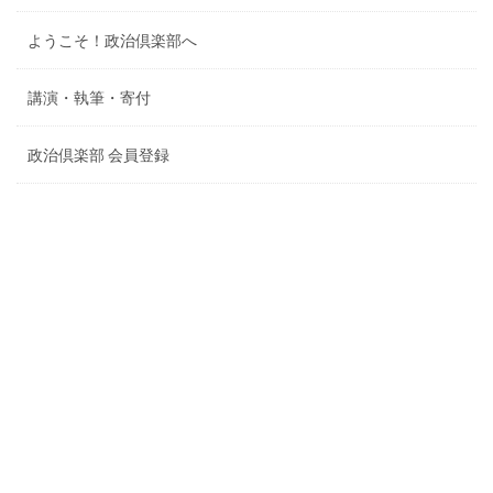
ようこそ！政治倶楽部へ
講演・執筆・寄付
政治倶楽部 会員登録