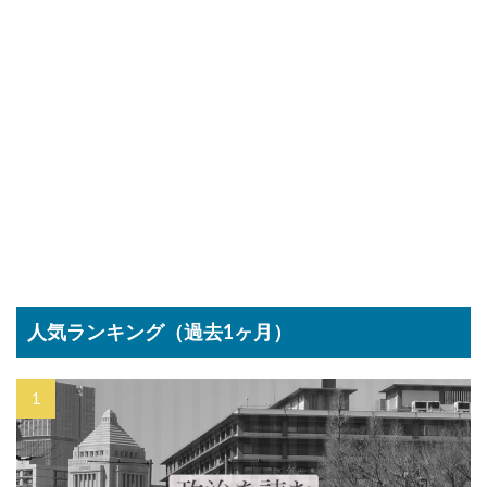
人気ランキング（過去1ヶ月）