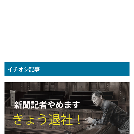
イチオシ記事