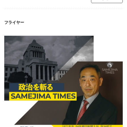
フライヤー