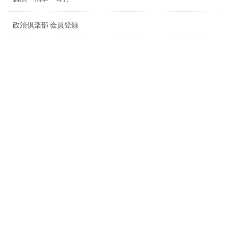
政治倶楽部 会員登録