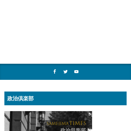
政治倶楽部