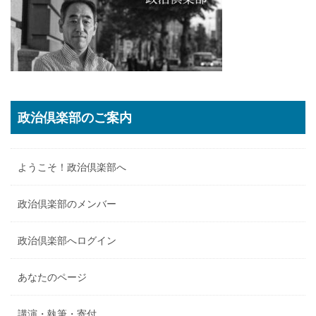
政治倶楽部のご案内
ようこそ！政治倶楽部へ
政治倶楽部のメンバー
政治倶楽部へログイン
あなたのページ
講演・執筆・寄付