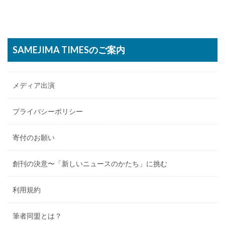
SAMEJIMA TIMESのご案内
メディア出演
プライバシーポリシー
寄付のお願い
創刊の決意〜「新しいニュースのかたち」に挑む
利用規約
筆者同盟とは？