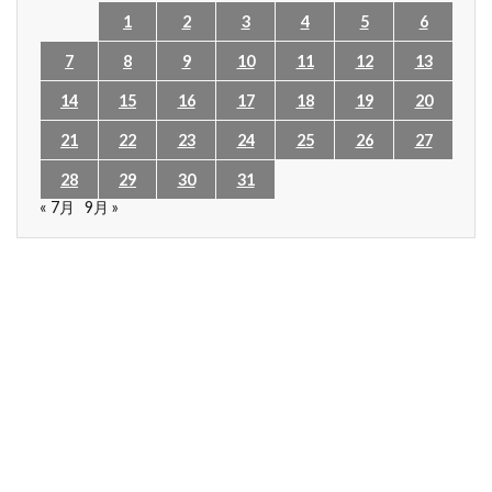
1
2
3
4
5
6
7
8
9
10
11
12
13
14
15
16
17
18
19
20
21
22
23
24
25
26
27
28
29
30
31
« 7月
9月 »