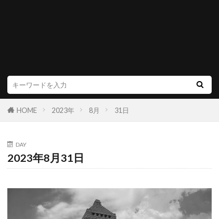
HOME
2023年
8月
31日
DAY
2023年8月31日