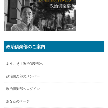
政治倶楽部のご案内
ようこそ！政治倶楽部へ
政治倶楽部のメンバー
政治倶楽部へログイン
あなたのページ