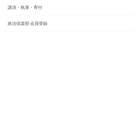
講演・執筆・寄付
政治倶楽部 会員登録