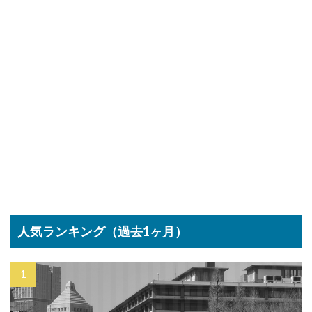
人気ランキング（過去1ヶ月）