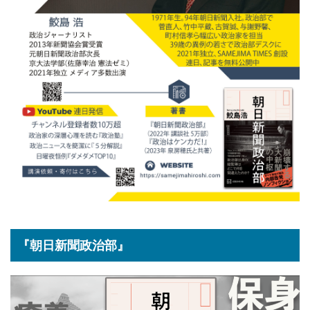
『朝日新聞政治部』