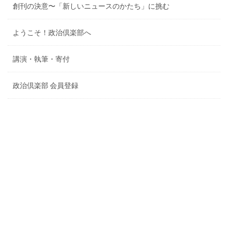
創刊の決意〜「新しいニュースのかたち」に挑む
ようこそ！政治倶楽部へ
講演・執筆・寄付
政治倶楽部 会員登録