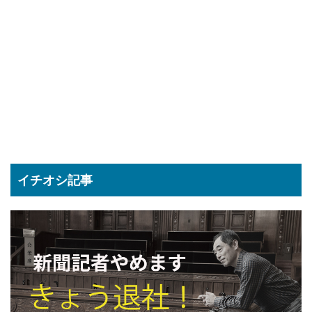
イチオシ記事