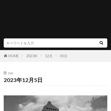
HOME
2023年
12月
05日
DAY
2023年12月5日