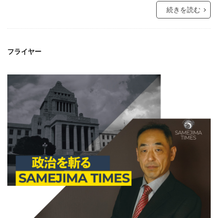
続きを読む
フライヤー