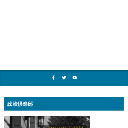
政治倶楽部