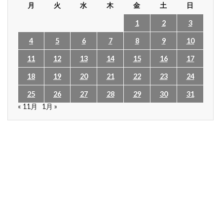
月
火
水
木
金
土
日
1
2
3
4
5
6
7
8
9
10
11
12
13
14
15
16
17
18
19
20
21
22
23
24
25
26
27
28
29
30
31
« 11月
1月 »