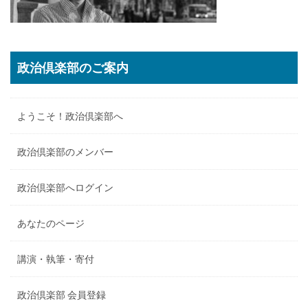
政治倶楽部のご案内
ようこそ！政治倶楽部へ
政治倶楽部のメンバー
政治倶楽部へログイン
あなたのページ
講演・執筆・寄付
政治倶楽部 会員登録