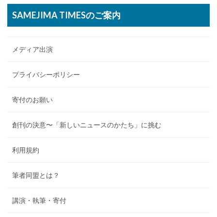
SAMEJIMA TIMESのご案内
メディア出演
プライバシーポリシー
寄付のお願い
創刊の決意〜「新しいニュースのかたち」に挑む
利用規約
筆者同盟とは？
講演・執筆・寄付