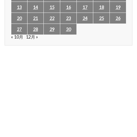
13
14
15
16
17
18
19
20
21
22
23
24
25
26
27
28
29
30
« 10月
12月 »