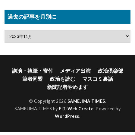
過去の記事を月別に
講演・執筆・寄付
メディア出演
政治倶楽部
筆者同盟
政治を読む
マスコミ裏話
新聞記者やめます
© Copyright 2026
SAMEJIMA TIMES
.
SAMEJIMA TIMES by
FIT-Web Create
. Powered by
WordPress
.