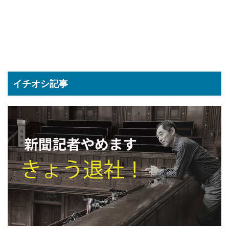
イチオシ記事