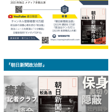
『朝日新聞政治部』