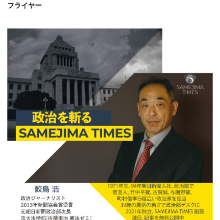
フライヤー