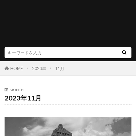
HOME
2023年
11月
MONTH
2023年11月