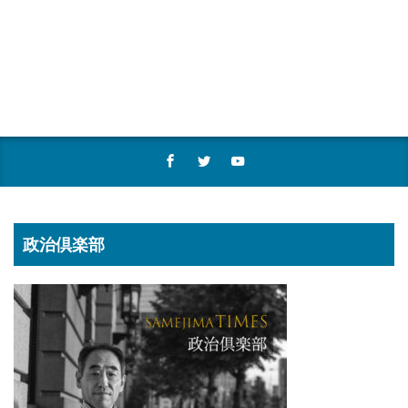
政治倶楽部