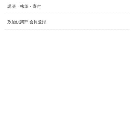
講演・執筆・寄付
政治倶楽部 会員登録