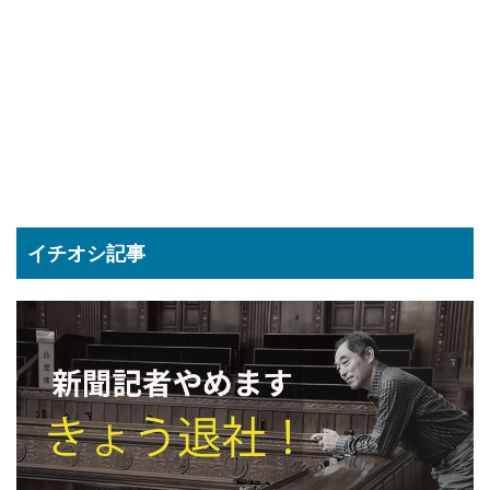
イチオシ記事