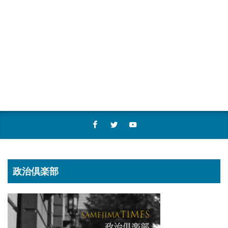
政治倶楽部