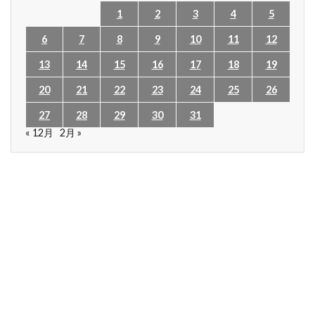
1
2
3
4
5
6
7
8
9
10
11
12
13
14
15
16
17
18
19
20
21
22
23
24
25
26
27
28
29
30
31
« 12月
2月 »