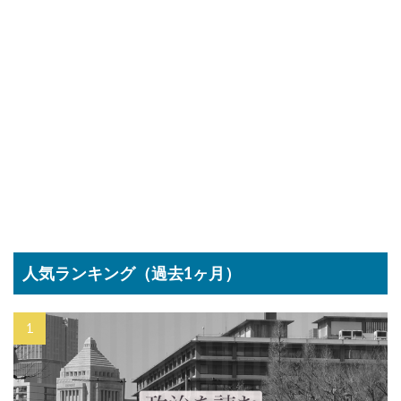
人気ランキング（過去1ヶ月）