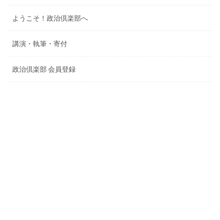
ようこそ！政治倶楽部へ
講演・執筆・寄付
政治倶楽部 会員登録