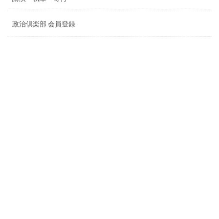
政治倶楽部 会員登録