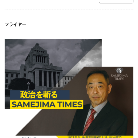
フライヤー