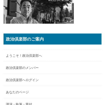
政治倶楽部のご案内
ようこそ！政治倶楽部へ
政治倶楽部のメンバー
政治倶楽部へログイン
あなたのページ
講演・執筆・寄付