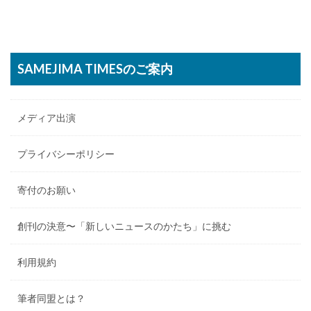
SAMEJIMA TIMESのご案内
メディア出演
プライバシーポリシー
寄付のお願い
創刊の決意〜「新しいニュースのかたち」に挑む
利用規約
筆者同盟とは？