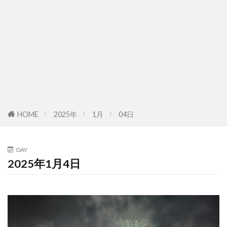
HOME
2025年
1月
04日
DAY
2025年1月4日