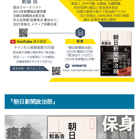
『朝日新聞政治部』