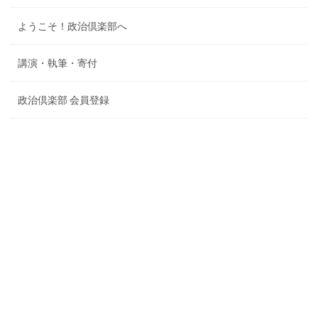
ようこそ！政治倶楽部へ
講演・執筆・寄付
政治倶楽部 会員登録