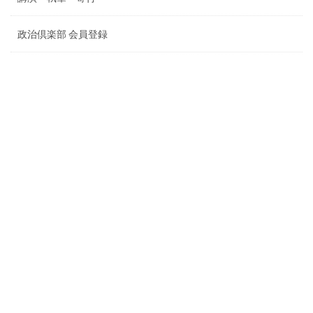
政治倶楽部 会員登録