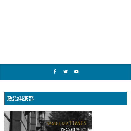
政治倶楽部