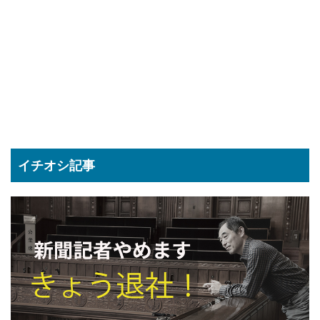
イチオシ記事