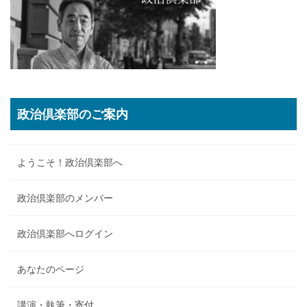
政治倶楽部のご案内
ようこそ！政治倶楽部へ
政治倶楽部のメンバー
政治倶楽部へログイン
あなたのページ
講演・執筆・寄付