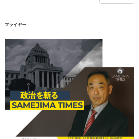
フライヤー