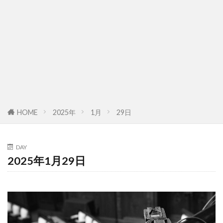
HOME
2025年
1月
29日
DAY
2025年1月29日