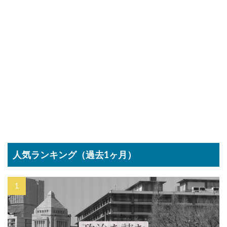
人気ランキング（過去1ヶ月）