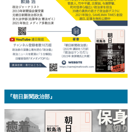
『朝日新聞政治部』