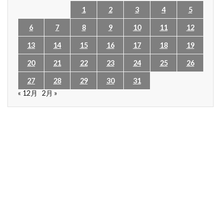
1
2
3
4
5
6
7
8
9
10
11
12
13
14
15
16
17
18
19
20
21
22
23
24
25
26
27
28
29
30
31
« 12月
2月 »