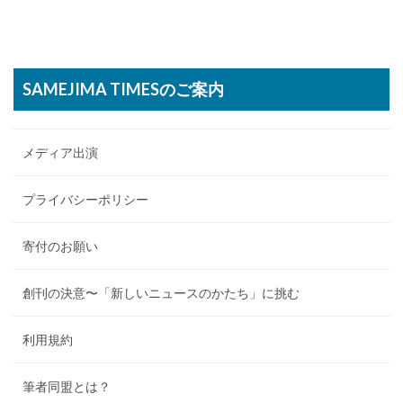
SAMEJIMA TIMESのご案内
メディア出演
プライバシーポリシー
寄付のお願い
創刊の決意〜「新しいニュースのかたち」に挑む
利用規約
筆者同盟とは？