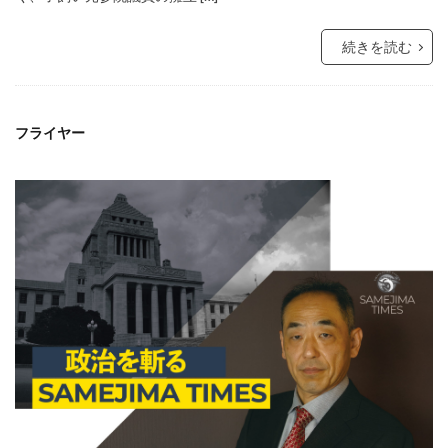
続きを読む
フライヤー