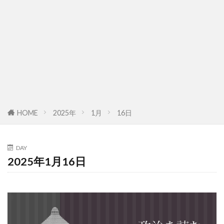
HOME
2025年
1月
16日
DAY
2025年1月16日