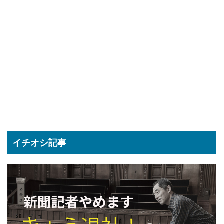
イチオシ記事