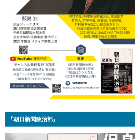
『朝日新聞政治部』