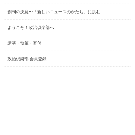
創刊の決意〜「新しいニュースのかたち」に挑む
ようこそ！政治倶楽部へ
講演・執筆・寄付
政治倶楽部 会員登録