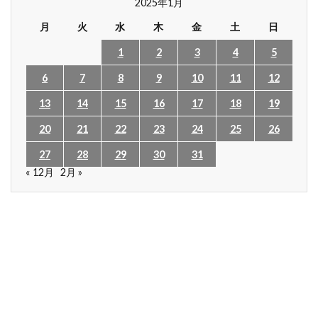
2025年1月
月
火
水
木
金
土
日
1
2
3
4
5
6
7
8
9
10
11
12
13
14
15
16
17
18
19
20
21
22
23
24
25
26
27
28
29
30
31
« 12月
2月 »