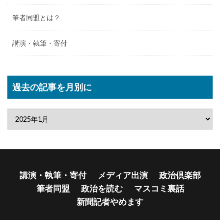
筆者同盟とは？
講演・執筆・寄付
過去の記事を月別に
講演・執筆・寄付
メディア出演
政治倶楽部
筆者同盟
政治を読む
マスコミ裏話
新聞記者やめます