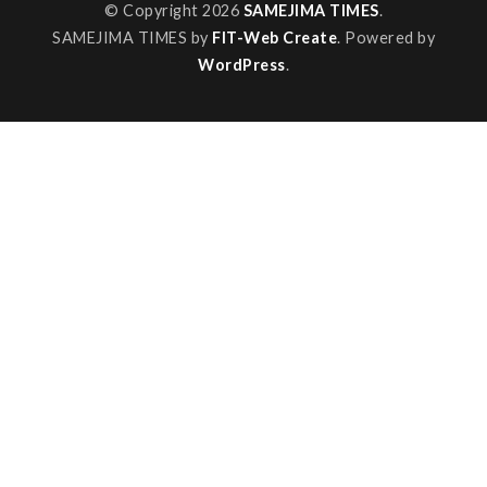
© Copyright 2026
SAMEJIMA TIMES
.
SAMEJIMA TIMES by
FIT-Web Create
. Powered by
WordPress
.