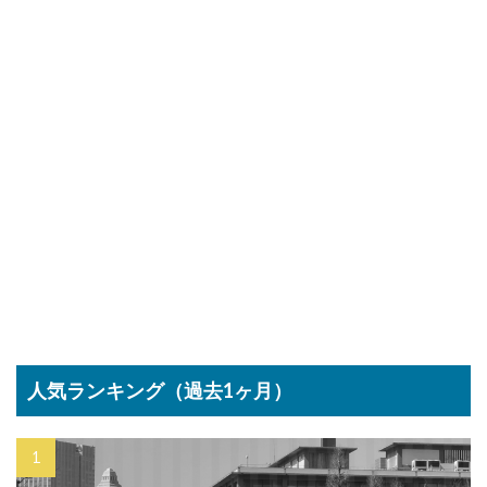
人気ランキング（過去1ヶ月）