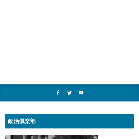
政治倶楽部