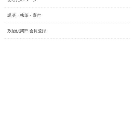
講演・執筆・寄付
政治倶楽部 会員登録