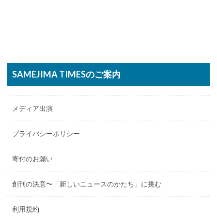
SAMEJIMA TIMESのご案内
メディア出演
プライバシーポリシー
寄付のお願い
創刊の決意〜「新しいニュースのかたち」に挑む
利用規約