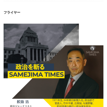
フライヤー