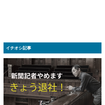
イチオシ記事