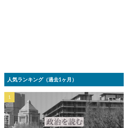
人気ランキング（過去1ヶ月）