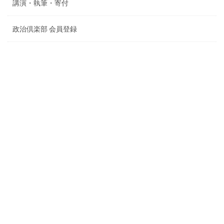
講演・執筆・寄付
政治倶楽部 会員登録