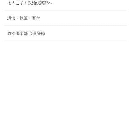
ようこそ！政治倶楽部へ
講演・執筆・寄付
政治倶楽部 会員登録