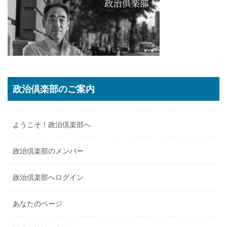
政治倶楽部のご案内
ようこそ！政治倶楽部へ
政治倶楽部のメンバー
政治倶楽部へログイン
あなたのページ