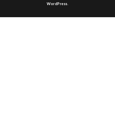
WordPress
.