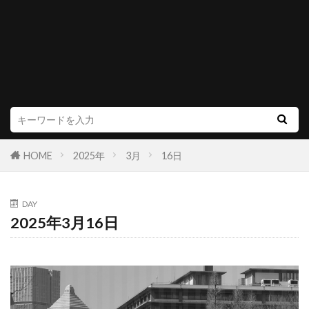
HOME
2025年
3月
16日
DAY
2025年3月16日