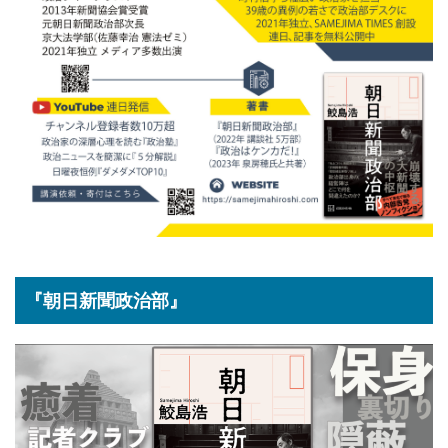
『朝日新聞政治部』