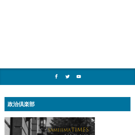
政治倶楽部