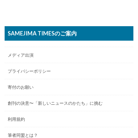
SAMEJIMA TIMESのご案内
メディア出演
プライバシーポリシー
寄付のお願い
創刊の決意〜「新しいニュースのかたち」に挑む
利用規約
筆者同盟とは？