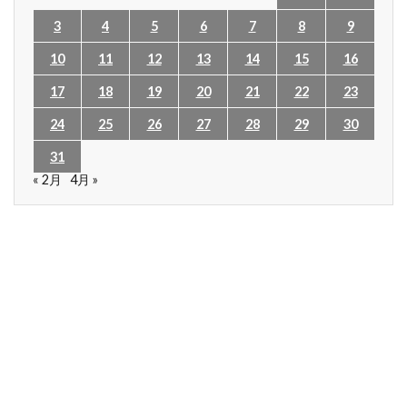
3
4
5
6
7
8
9
10
11
12
13
14
15
16
17
18
19
20
21
22
23
24
25
26
27
28
29
30
31
« 2月
4月 »