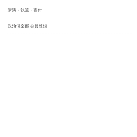
講演・執筆・寄付
政治倶楽部 会員登録