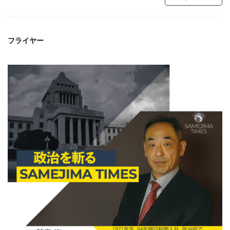
フライヤー