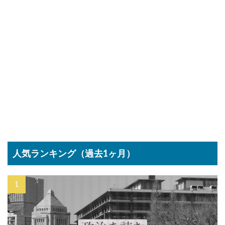
人気ランキング（過去1ヶ月）