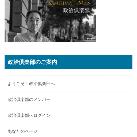
政治倶楽部のご案内
ようこそ！政治倶楽部へ
政治倶楽部のメンバー
政治倶楽部へログイン
あなたのページ