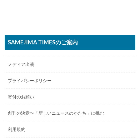
SAMEJIMA TIMESのご案内
メディア出演
プライバシーポリシー
寄付のお願い
創刊の決意〜「新しいニュースのかたち」に挑む
利用規約