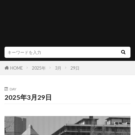
HOME
2025年
3月
29日
DAY
2025年3月29日