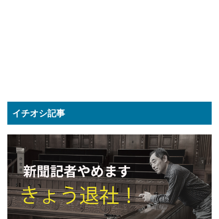
イチオシ記事