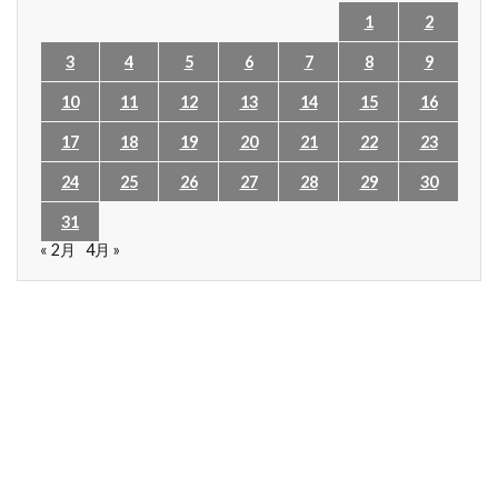
1
2
3
4
5
6
7
8
9
10
11
12
13
14
15
16
17
18
19
20
21
22
23
24
25
26
27
28
29
30
31
« 2月
4月 »