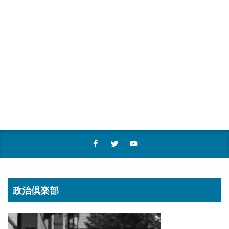
政治倶楽部