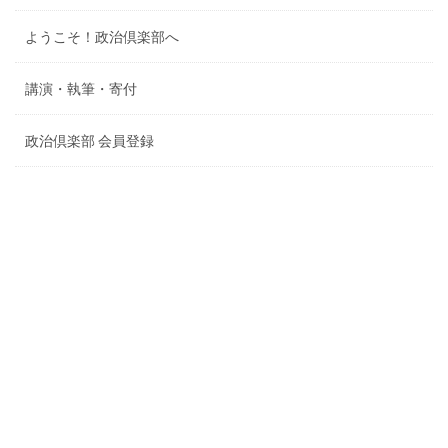
ようこそ！政治倶楽部へ
講演・執筆・寄付
政治倶楽部 会員登録