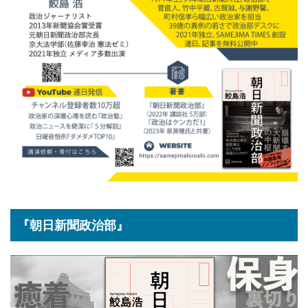
『朝日新聞政治部』